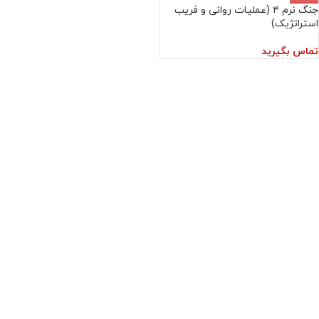
جنگ نرم ۴ (عملیات روانی و فریب
استراتژیک)
تماس بگیرید