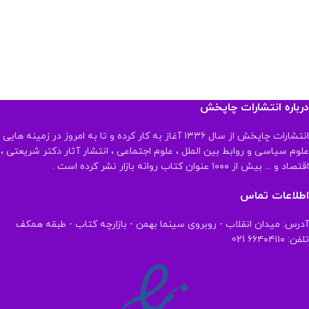
درباره انتشارات چاپخش
انتشارات چاپخش از سال ۱۳۳۶ آغاز به کار کرده و تا به امروز در زمینه هایی
علوم سیاسی و روابط بین الملل ، علوم اجتماعی ، انتشار آثار دکتر شریعتی ،
اقتصاد و ... بیش از ۱۰۰۰ عنوان کتاب روانه بازار نشر کرده است .
اطلاعات تماس
آدرس: میدان انقلاب - روبروی سینما بهمن - بازارچه کتاب - طبقه همکف
تلفن: ۶۶۴۰۴۱۱۰ 021