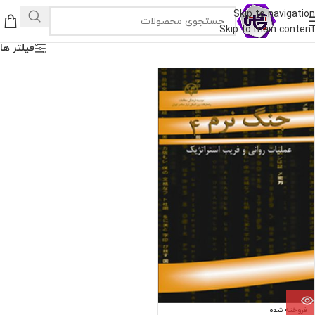
Skip to navigation
Skip to main content
فیلتر ها
فروخته شده