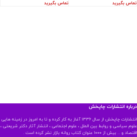
تماس بگیرید
تماس بگیرید
درباره انتشارات چاپخش
انتشارات چاپخش از سال ۱۳۳۶ آغاز به کار کرده و تا به امروز در زمینه هایی
علوم سیاسی و روابط بین الملل ، علوم اجتماعی ، انتشار آثار دکتر شریعتی ،
اقتصاد و ... بیش از ۱۰۰۰ عنوان کتاب روانه بازار نشر کرده است .