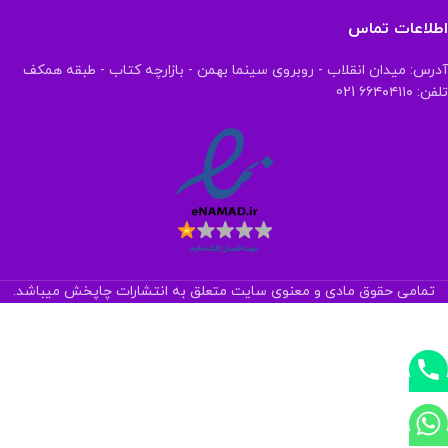
اطلاعات تماس
آدرس: میدان انقلاب - روبروی سینما بهمن - بازارچه کتاب - طبقه همکف
تلفن: ۶۶۴۰۴۱۱۰ 021
تمامی حقوق مادی و معنوی سایت متعلق به انتشارات چاپخش میباشد.