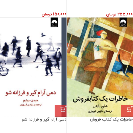
255,000
تومان
150,000
تومان
خاطرات یک کتاب فروش
دمی آرام گیر و فرزانه شو