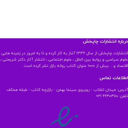
درباره انتشارات چاپخش
انتشارات چاپخش از سال ۱۳۳۶ آغاز به کار کرده و تا به امروز در زمینه هایی
علوم سیاسی و روابط بین الملل ، علوم اجتماعی ، انتشار آثار دکتر شریعتی ،
اقتصاد و ... بیش از ۱۰۰۰ عنوان کتاب روانه بازار نشر کرده است .
اطلاعات تماس
آدرس: میدان انقلاب - روبروی سینما بهمن - بازارچه کتاب - طبقه همکف
تلفن: ۶۶۴۰۴۱۱۰ 021