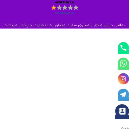
تمامی حقوق مادی و معنوی سایت متعلق به انتشارات چاپخش میباشد.
خوش