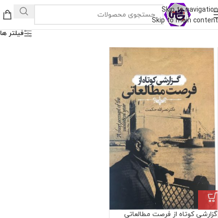
Skip to navigation
Skip to main content
فیلتر ها
گزارشی کوتاه از فرصت مطالعاتی