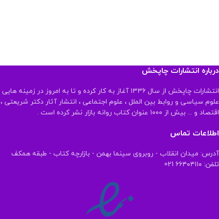
درباره انتشارات چاپخش
انتشارات چاپخش از سال ۱۳۳۶ آغاز به کار کرده و تا به امروز در زمینه هایی
علوم سیاسی و روابط بین الملل ، علوم اجتماعی ، انتشار آثار دکتر شریعتی ،
اقتصاد و ... بیش از ۱۰۰۰ عنوان کتاب روانه بازار نشر کرده است .
اطلاعات تماس
آدرس: میدان انقلاب - روبروی سینما بهمن - بازارچه کتاب - طبقه همکف
تلفن: ۶۶۴۰۴۱۱۰ 021