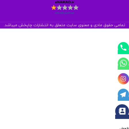
تمامی حقوق مادی و معنوی سایت متعلق به انتشارات چاپخش میباشد.
خوش