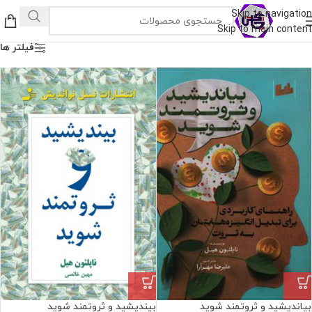
Skip to navigation
Skip to main content
فیلتر ها
بیاندیشید و ثروتمند شوید
بیندیشید و ثروتمند شوید