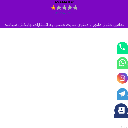
تمامی حقوق مادی و معنوی سایت متعلق به انتشارات چاپخش میباشد.
خوش