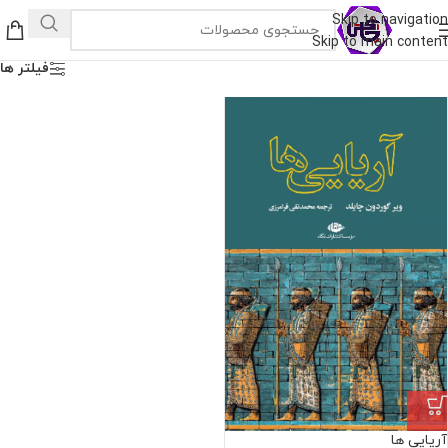
Skip to navigation
Skip to main content
فیلتر ها
آریایی ها