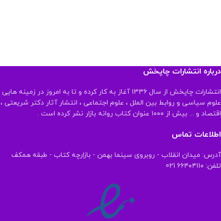
درباره انتشارات چاپخش
انتشارات چاپخش از سال ۱۳۳۶ آغاز به کار کرده و تا به امروز در زمینه هایی
علوم سیاسی و روابط بین الملل ، علوم اجتماعی ، انتشار آثار دکتر شریعتی ،
اقتصاد و ... بیش از ۱۰۰۰ عنوان کتاب روانه بازار نشر کرده است .
اطلاعات تماس
آدرس: میدان انقلاب - روبروی سینما بهمن - بازارچه کتاب - طبقه همکف
تلفن: ۶۶۴۰۴۱۱۰ 021