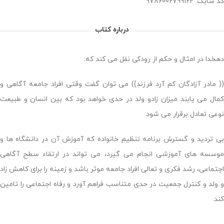
کد شابک: 9786006799162
درباره کتاب
دهخدا در امثال و حکم از رودکی نقل می کند که:
(( مادر آزادگان کم آرد فرزند)) می توان گفت وقتی افراد جامعه آگاهی و
کمال می یابند میزان زادو ولد در حدی خواهد بود که بین انسان و طبیعت
نوعی تعادل برقرار می شود.
بی تردید و گسترش برنامه تنظیم خانواده که آموزش آن در دانشگاه ها و
موسسه های آموزشی انجام می گیرد، می تواند در ارتقاء سطح آگاهی
اجتماعی، رشد فکری و تعالی افراد جامعه موثر باشد و زمینه را برای کاهش زاد
و ولد و کنترل جمعیت در حدی متناسب فراهم آورد و رفاه اجتماعی را تامین
کند.