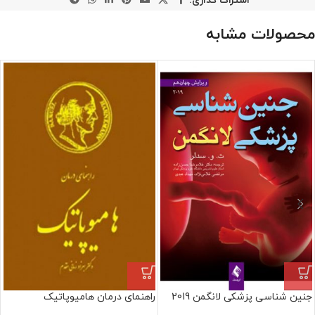
اشتراک گذاری:
محصولات مشابه
جنین‌ شناسی پزشکی لانگمن 2019
راهنمای درمان هامیوپاتیک