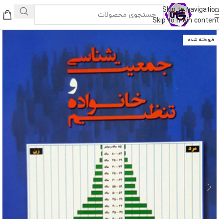
Skip to navigation
Skip to main content
فروخته شده