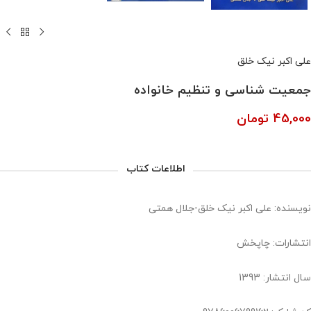
علی اکبر نیک خلق
جمعیت شناسی و تنظیم خانواده
45,000
تومان
اطلاعات کتاب
نویسنده: علی اکبر نیک خلق-جلال همتی
انتشارات: چاپخش
سال انتشار: 1393