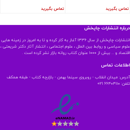
تماس بگیرید
تماس بگیرید
درباره انتشارات چاپخش
انتشارات چاپخش از سال ۱۳۳۶ آغاز به کار کرده و تا به امروز در زمینه هایی
علوم سیاسی و روابط بین الملل ، علوم اجتماعی ، انتشار آثار دکتر شریعتی ،
اقتصاد و ... بیش از ۱۰۰۰ عنوان کتاب روانه بازار نشر کرده است .
اطلاعات تماس
آدرس: میدان انقلاب - روبروی سینما بهمن - بازارچه کتاب - طبقه همکف
تلفن: ۶۶۴۰۴۱۱۰ 021