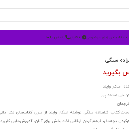
دسته بندی های موضوعی
ناشران
تماس با ما
اده سنگی
س بگیرید
ه: اسکار وایلد
: علی محمد پور
ترجمان
ات:کتاب شاهزاده سنگی نوشته اسکار وایلد از سری کتاب‌های نشر دانی ب
‌کردن بچه‌ها و فراهم کردن اوقاتی لذت‌بخش برای آنان، آموزش‌هایی کاربر