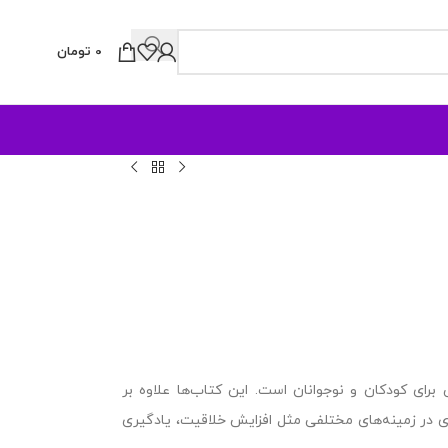
0
تومان
رای کودکان و نوجوانان است. این کتاب‌ها علاوه بر
دی در زمینه‌های مختلفی مثل افزایش خلاقیت، یادگیری