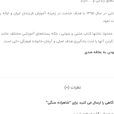
‌های زندگی و…. دارند.
نشر دانی در سال ۱۳۹۵ با هدف خدمت در زمینه آموزش فرزندان ایران
ت نمود.
 محتوا، نه‌تنها کتاب متنی و صوتی ، بلکه بسته‌های آموزشی مختلف مانند (فی
 کردن آنها با لذت یادگیری هدف اصلی و آرمان خانواده فرهنگی دانی است.
ودن به علاقه مندی
نظرات (0)
گاهی را ارسال می کنید برای “شاهزاده سنگی”
رد حساب کاربری خود
شوید.