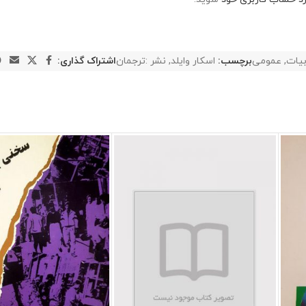
بیات
,
عمومی
برچسب:
اسکار وایلد
,
نشر :ترجمان
اشتراک گذاری: