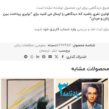
هیچ دیدگاهی برای این محصول نوشته نشده است.
اولین نفری باشید که دیدگاهی را ارسال می کنید برای “برابری پرداخت بین
زنان و مردان”
برای ثبت نقد و بررسی
وارد حساب کاربری خود
شوید.
شناسه محصول:
5797457
دسته:
عمومی
,
مطالعات زنان
برچسب:
نشر :ترجمان
اشتراک گذاری:
محصولات مشابه