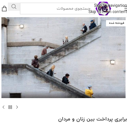
Skip to navigation
Skip to main content
فروخته شده
برابری پرداخت بین زنان و مردان