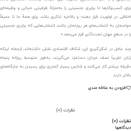
برای کسب‌وکارها تا برابری جنسیتی را به‌منزلهٔ ظرفیتی حیاتی و وظیفه‌ای
اخلاقی در اولویت قرار دهند؛ و بالاخره تذکری باشد برای همهٔ ما تا عمیقاً
حواسمان به انتخاب‌های هر روزه‌مان باشد، انتخاب‌هایی که برابری جنسیتی
را در سطح جهان تحت‌تأثیر قرار می‌دهد.»
چند عامل در شکل‌گیریِ این شکاف اقتصادی نقش داشته‌اند، ازجمله اینکه
زنان تقریباً نصف مردان دستمزد می‌گیرند، به‌طور متوسط روزانه پنجاه
دقیقه بیشتر کار می‌کنند و شانس بسیار کمتری برای رسیدن به جایگاه‌های
بالاتر دارند.
افزودن به علاقه مندی
نظرات (0)
نظرات (0)
دیدگاهها