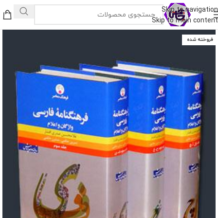
Skip to navigation
Skip to main content
فروخته شده