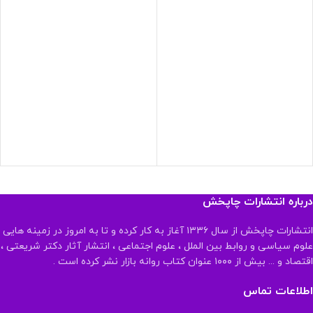
درباره انتشارات چاپخش
انتشارات چاپخش از سال ۱۳۳۶ آغاز به کار کرده و تا به امروز در زمینه هایی
علوم سیاسی و روابط بین الملل ، علوم اجتماعی ، انتشار آثار دکتر شریعتی ،
اقتصاد و ... بیش از ۱۰۰۰ عنوان کتاب روانه بازار نشر کرده است .
اطلاعات تماس