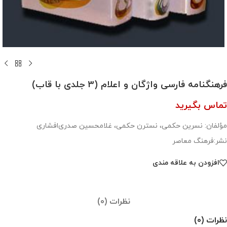
فرهنگنامه فارسی واژگان و اعلام (3 جلدی با قاب)
تماس بگیرید
مؤلفان: نسرین حکمی، نسترن حکمی، غلامحسین صدری‌افشاری
نشر:فرهنگ معاصر
افزودن به علاقه مندی
نظرات (0)
نظرات (0)