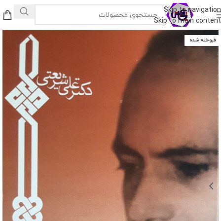
Skip to navigation
Skip to main content
فروخته شده