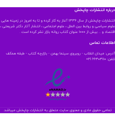
درباره انتشارات چاپخش
انتشارات چاپخش از سال ۱۳۳۶ آغاز به کار کرده و تا به امروز در زمینه هایی
علوم سیاسی و روابط بین الملل ، علوم اجتماعی ، انتشار آثار دکتر شریعتی ،
اقتصاد و ... بیش از ۱۰۰۰ عنوان کتاب روانه بازار نشر کرده است .
اطلاعات تماس
آدرس: میدان انقلاب - روبروی سینما بهمن - بازارچه کتاب - طبقه همکف
تلفن: ۶۶۴۰۴۱۱۰ 021
تمامی حقوق مادی و معنوی سایت متعلق به انتشارات چاپخش میباشد.