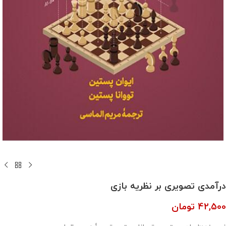
درآمدی تصویری بر نظریه بازی
42,500
تومان