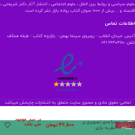
علوم سیاسی و روابط بین الملل ، علوم اجتماعی ، انتشار آثار دکتر شریعتی ،
اقتصاد و ... بیش از ۱۰۰۰ عنوان کتاب روانه بازار نشر کرده است .
اطلاعات تماس
آدرس: میدان انقلاب - روبروی سینما بهمن - بازارچه کتاب - طبقه همکف
تلفن: ۶۶۴۰۴۱۱۰ 021
تمامی حقوق مادی و معنوی سایت متعلق به انتشارات چاپخش میباشد.
در انبار موجود
درآمدی تصویری بر
نمی باشد
42,500
تومان
نظریه بازی