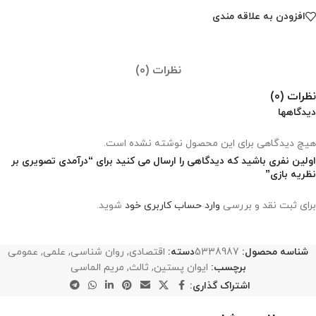
افزودن به علاقه مندی
نظرات (0)
نظرات (0)
دیدگاهها
هیچ دیدگاهی برای این محصول نوشته نشده است.
اولین نفری باشید که دیدگاهی را ارسال می کنید برای “درآمدی تصویری بر
نظریه بازی”
برای ثبت نقد و بررسی
وارد حساب کاربری خود
شوید.
شناسه محصول:
5338987
دسته:
اقتصادی
,
روان شناسی
,
علمی
,
عمومی
برچسب:
ایوان پستین
,
ثالث
,
مریم الماسی
اشتراک گذاری: