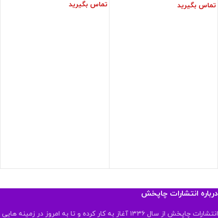
تماس بگیرید
تماس بگیرید
درباره انتشارات چاپخش
انتشارات چاپخش از سال ۱۳۳۶ آغاز به کار کرده و تا به امروز در زمینه هایی