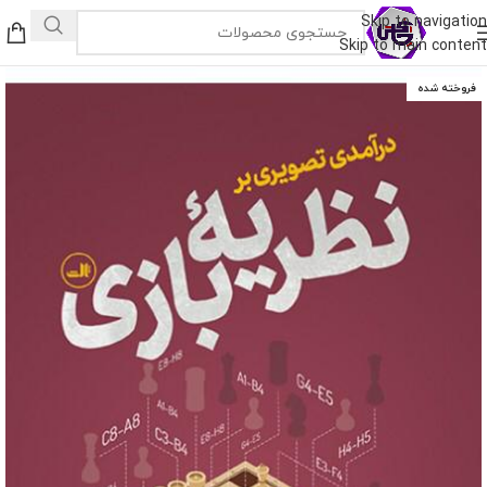
Skip to navigation
Skip to main content
فروخته شده