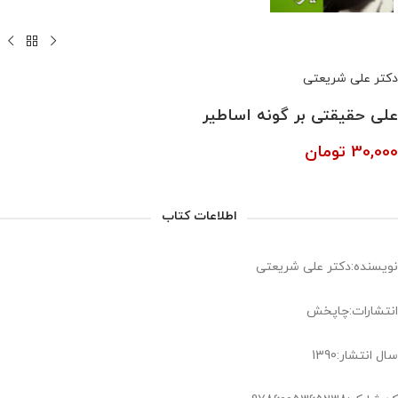
دکتر علی شریعتی
علی حقیقتی بر گونه اساطیر
30,000
تومان
اطلاعات کتاب
نویسنده:دکتر علی شریعتی
انتشارات:چاپخش
سال انتشار:1390