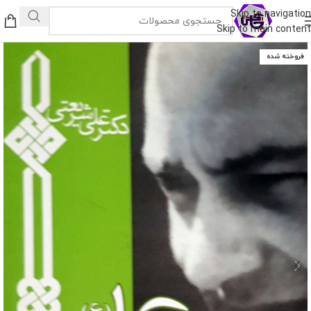
Skip to navigation
Skip to main content
فروخته شده