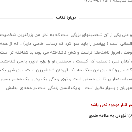
کد شابک:9786005365238
درباره کتاب
و علی یکی از آن شخصیتهای بزرگی است که به نظر من بزرگترین شخصیت
انسانی است ( پیغمبر را باید سوا کرد که رسالت خاصی دارد) ، که از همه
وقت ، امروز ناشناخته تراست و کاش ناشناخته می بود، بد شناخته تر است
، کاش نمی دانستیم که کیست و محققین او را برای اولین بارمی شناختند.
گاه علی را که توی این جنگ ها، یک قهرمان شمشیرزن است، توی شهر یک
سیاستمدار پر تلاش حساس است و توی زندگی یک پدر و یک همسر بسیار
مهربان و بسیار دقیق است – و یک انسان زندگی است در همه ی ابعادش
در انبار موجود نمی باشد
افزودن به علاقه مندی