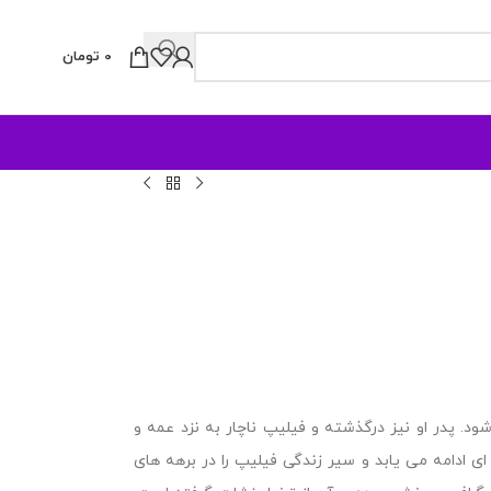
0
تومان
 پدر او نیز درگذشته و فیلیپ ناچار به نزد عمه و
ادامه می یابد و سیر زندگی فیلیپ را در برهه های