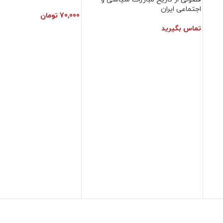
اجتماعی ایران
70,000
تومان
تماس بگیرید