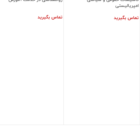
امپریالیستی
تماس بگیرید
تماس بگیرید