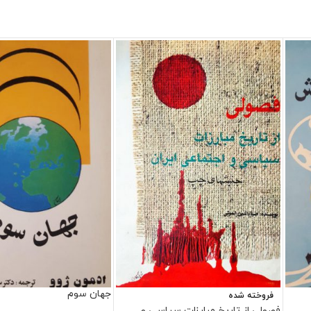
جهان سوم
فروخته شده
فصولی از تاریخ مبارزات سیاسی و