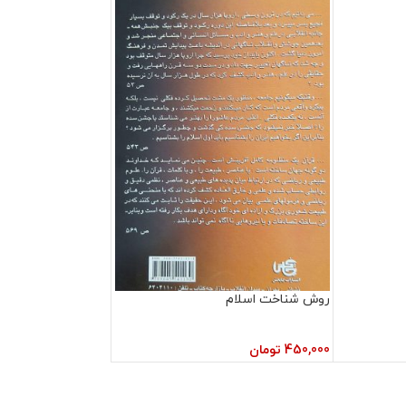
روش شناخت اسلام
450,000
تومان