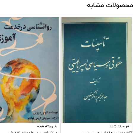
محصولات مشابه
فروخته شده
فروخته شده
تاسیسات حقوقی و سیاسی
روانشناسی در خدمت آموزش