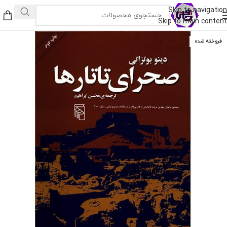
Skip to navigation
Skip to main content
فروخته شده