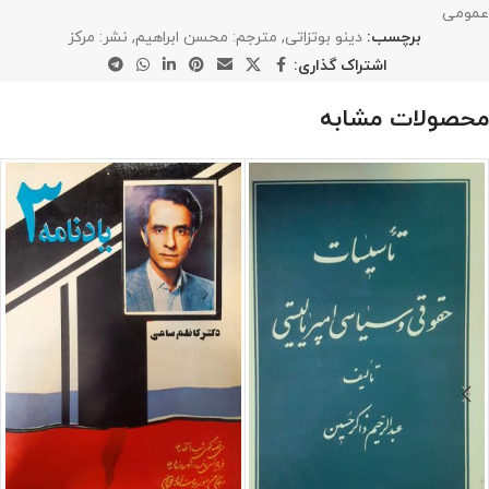
عمومی
برچسب:
دینو بوتزاتی
,
مترجم: محسن ابراهیم
,
نشر: مرکز
اشتراک گذاری:
محصولات مشابه