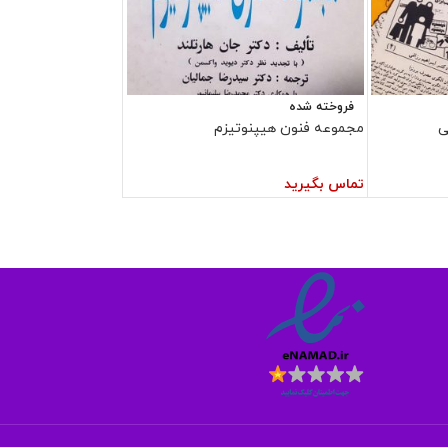
فروخته شده
ی
مجموعه فنون هیپنوتیزم
تماس بگیرید