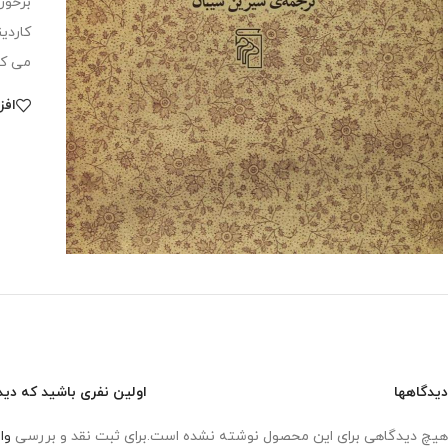
برخور
کاردی
می کن
افز
دیدگاهها
اولین نفری باشید که دید
هیچ دیدگاهی برای این محصول نوشته نشده است.
برای ثبت نقد و بررسی
وا