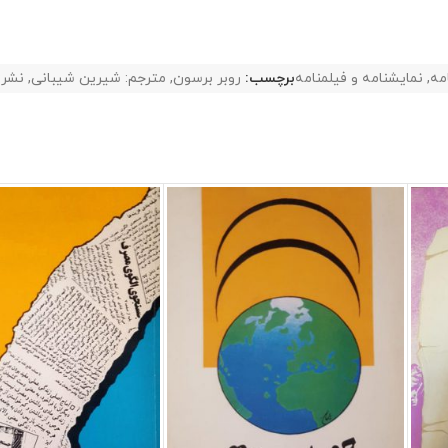
مه
,
نمایشنامه و فیلمنامه
برچسب:
روبر برسون
,
مترجم: شیرین شیبانی
,
نشر: