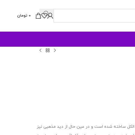
0
تومان
 الکل ساخته شده است و در عین حال از دید مذهبی نیز