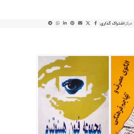
 مرکز
اشتراک گذاری: