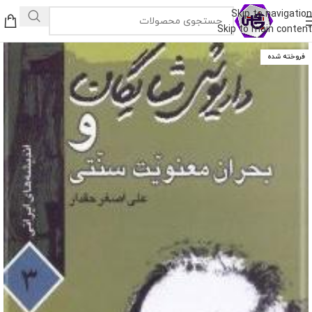
Skip to navigation
Skip to main content
فروخته شده