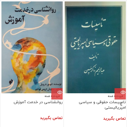
فروخته شده
فروخته شده
تاسیسات حقوقی و سیاسی
روانشناسی در خدمت آموزش
امپریالیستی
تماس بگیرید
تماس بگیرید