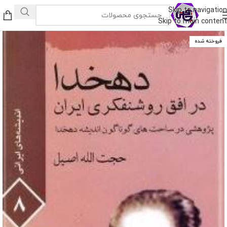
Skip to navigation
Skip to main content
فروخته شده