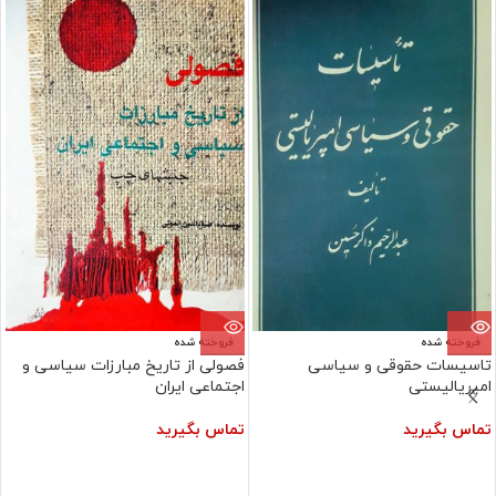
فروخته شده
فروخته شده
تاسیسات حقوقی و سیاسی
فصولی از تاریخ مبارزات سیاسی و
امپریالیستی
اجتماعی ایران
تماس بگیرید
تماس بگیرید