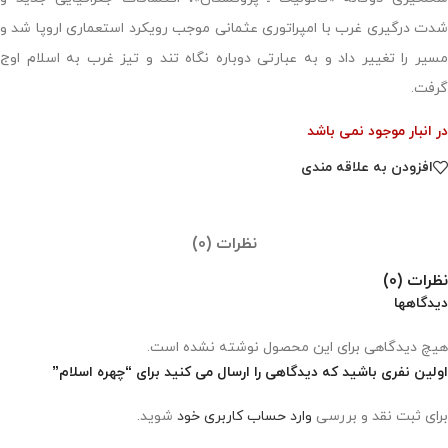
شدت درگیری غرب با امپراتوری عثمانی موجب رویکرد استعماری اروپا شد و
مسیر را تغییر داد و به عبارتی دوباره نگاه تند و تیز غرب به اسلام اوج
گرفت.
در انبار موجود نمی باشد
افزودن به علاقه مندی
نظرات (0)
نظرات (0)
دیدگاهها
هیچ دیدگاهی برای این محصول نوشته نشده است.
اولین نفری باشید که دیدگاهی را ارسال می کنید برای “چهره اسلام”
برای ثبت نقد و بررسی
وارد حساب کاربری خود
شوید.