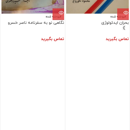
فروخته شده
فروخته شده
بحران ایدئولوژی
نگاهی نو به سفرنامه ناصر خسرو
تماس بگیرید
تماس بگیرید