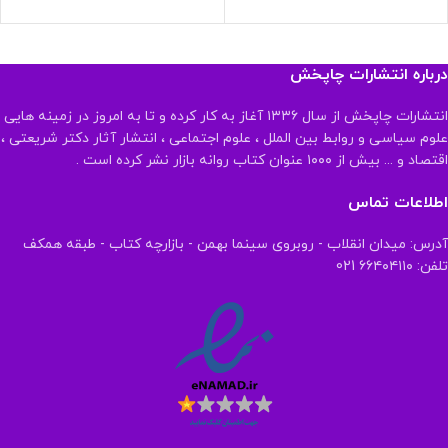
درباره انتشارات چاپخش
انتشارات چاپخش از سال ۱۳۳۶ آغاز به کار کرده و تا به امروز در زمینه هایی
علوم سیاسی و روابط بین الملل ، علوم اجتماعی ، انتشار آثار دکتر شریعتی ،
اقتصاد و ... بیش از ۱۰۰۰ عنوان کتاب روانه بازار نشر کرده است .
اطلاعات تماس
آدرس: میدان انقلاب - روبروی سینما بهمن - بازارچه کتاب - طبقه همکف
تلفن: ۶۶۴۰۴۱۱۰ 021