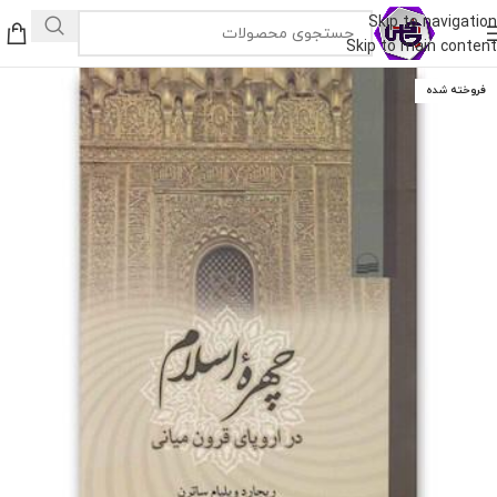
Skip to navigation
Skip to main content
فروخته شده