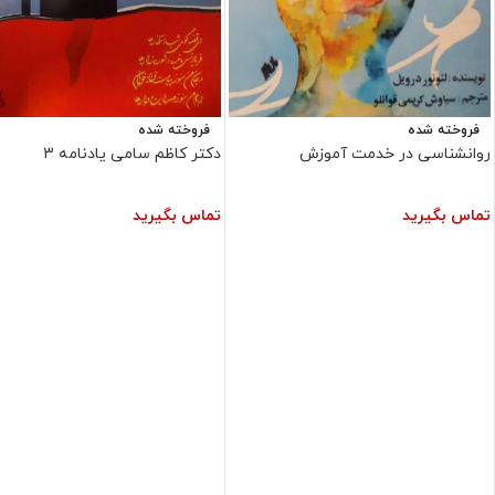
فروخته شده
فروخته شده
روانشناسی در خدمت آموزش
دکتر کاظم سامی یادنامه 3
تماس بگیرید
تماس بگیرید