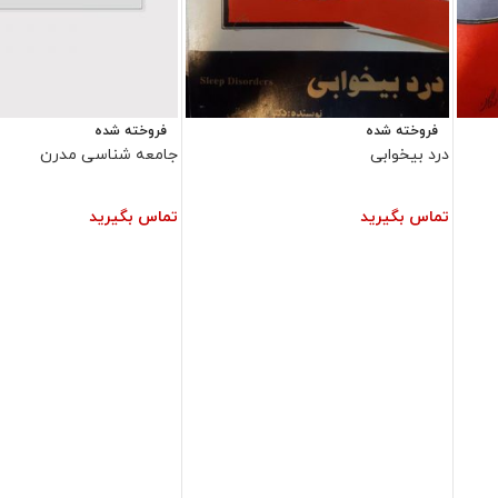
فروخته شده
فروخته شده
درد بیخوابی
جامعه شناسی مدرن
تماس بگیرید
تماس بگیرید