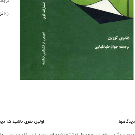
ترجمه 
افز
دیدگاهها
اولین نفری باشید که دید
هیچ دیدگاهی برای این محصول نوشته نشده است.
برای ثبت نقد و بررسی
وا