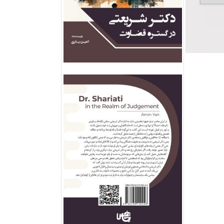
فروش ویژه