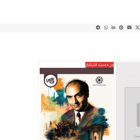
در دست انتشار