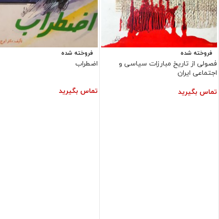
فروخته شده
فروخته شده
فصولی از تاریخ مبارزات سیاسی و
اضطراب
اجتماعی ایران
تماس بگیرید
تماس بگیرید