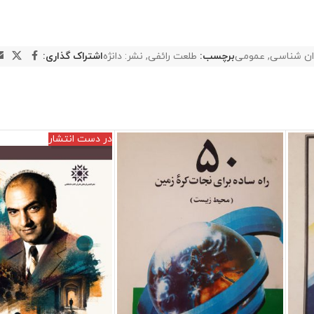
ان شناسی
,
عمومی
برچسب:
طلعت رائفی
,
نشر: دانژه
اشتراک گذاری:
در دست انتشار