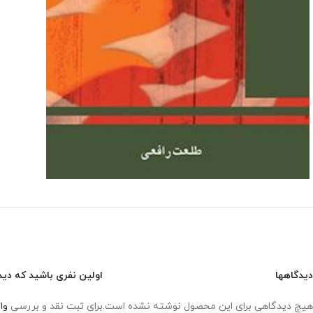
دیدگاهها
اولین نفری باشید که دید
هیچ دیدگاهی برای این محصول نوشته نشده است.
برای ثبت نقد و بررسی
وا