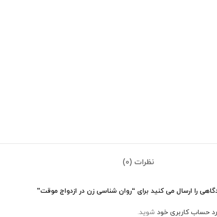
نظرات (0)
گاهی را ارسال می کنید برای “روان شناسی زن در ازدواج موقت”
رد حساب کاربری خود
شوید.