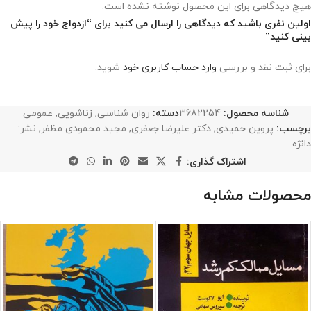
هیچ دیدگاهی برای این محصول نوشته نشده است.
اولین نفری باشید که دیدگاهی را ارسال می کنید برای “ازدواج خود را پیش
بینی کنید”
برای ثبت نقد و بررسی
وارد حساب کاربری خود
شوید.
شناسه محصول:
3682254
دسته:
روان شناسی
,
زناشویی
,
عمومی
برچسب:
پروین حمیدی
,
دکتر علیرضا جعفری
,
مجید محمودی مظفر
,
نشر:
دانژه
اشتراک گذاری:
محصولات مشابه