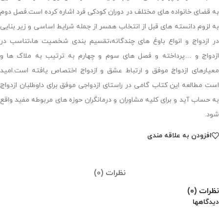
به قضای خانواده های مختلف در دوران کودکی فرد اشاره کرده است.فصل دوم
به لزوم دانسته های قبل از انتخاب همسر از جمله شرایط اساسی و زیر بنایی
در ازدواج و انواع باوغ های چندگانه،تقسیم بندی شخصیت ها،تناسب در
ازدواج و …پرداخته و فصل های سوم و چهارم به ترتیب به ملاک ها و
معیارهای ازدواج موفق و ارتباط عشق و ازدواج اختصاص یافته است.امید
است مطالعه این کتاب گامی در راستای ازدواجی موفق برای داوطلبان ازدواج
به حساب آید و برای کلیه مشاوران و درمانگران حوزه های مربوطه مفید واقع
شود.
افزودن به علاقه مندی
نظرات (0)
نظرات (0)
دیدگاهها