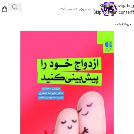
Skip to navigation
Skip to main content
فروخته شده