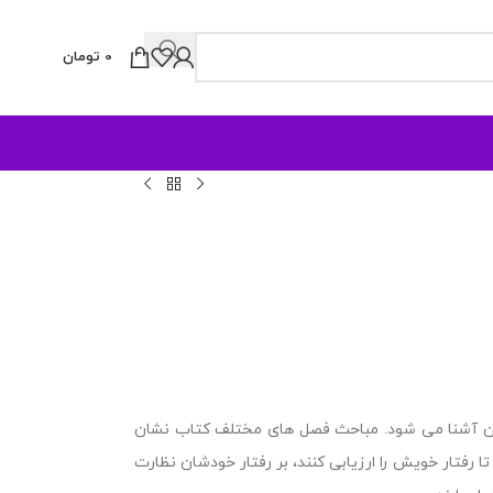
0
تومان
کان آشنا می شود. مباحث فصل های مختلف کتاب نشان
ا رفتار خویش را ارزیابی کنند، بر رفتار خودشان نظارت