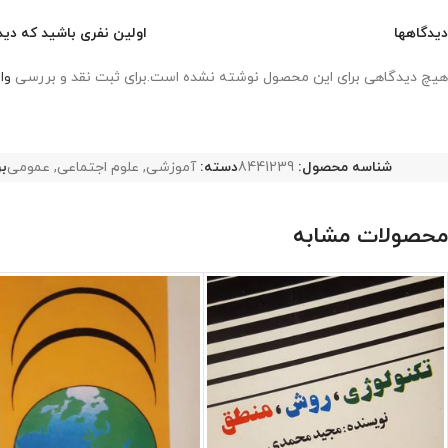
دیدگاهها
اولین نفری باشید که دید
هیچ دیدگاهی برای این محصول نوشته نشده است.
برای ثبت نقد و بررسی
وا
شناسه محصول:
8441239
دسته:
آموزشی
,
علوم اجتماعی
,
عمومی
ب
محصولات مشابه