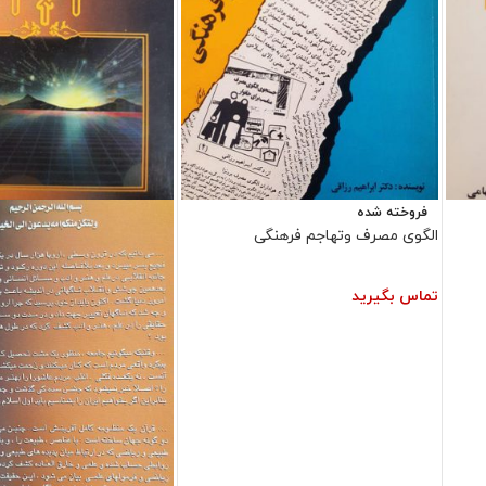
فروخته شده
الگوی مصرف وتهاجم فرهنگی
تماس بگیرید