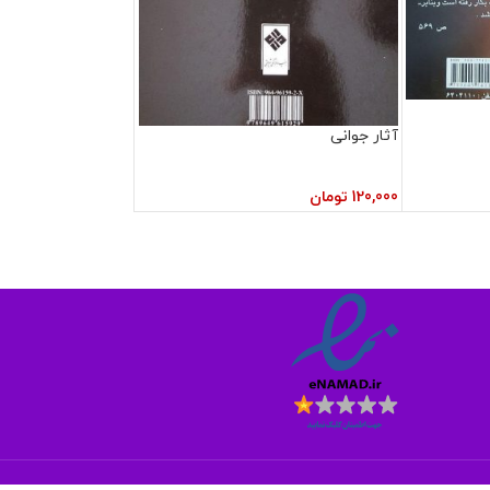
آثار جوانی
120,000
تومان