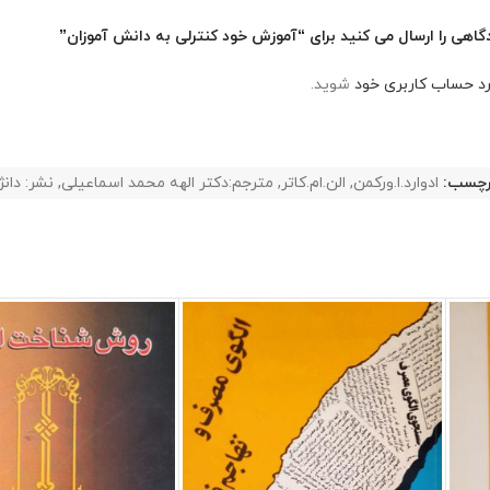
گاهی را ارسال می کنید برای “آموزش خود کنترلی به دانش آموزان”
رد حساب کاربری خود
شوید.
رچسب:
ادوارد.ا.ورکمن
,
الن.ام.کاتر
,
مترجم:دکتر الهه محمد اسماعیلی
,
نشر: دانژ