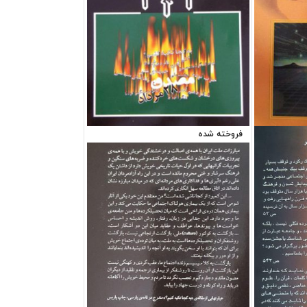
فروخته شده