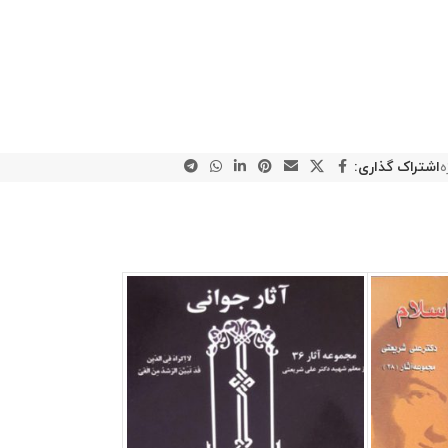
ه
اشتراک گذاری: