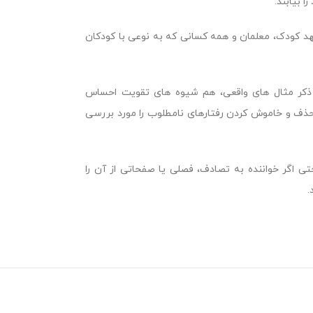
 بیابند.
د کودک، معلمان و همه کسانی که به نوعی با کودکان
ا ذکر مثال های واقعی، هم شیوه های تقویت احساس
ذف و خاموش کردن رفتارهای نامطلوب را مورد بررسی
حتی اگر خواننده به تصادف، فصلی یا صفحاتی از آن را
.