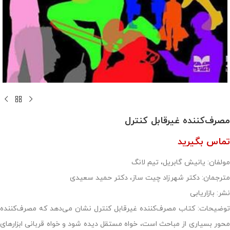
مصرف‌کننده غیرقابل کنترل
تماس بگیرید
مولفان: یانیش گابریل، تیم لانگ
مترجمان: دکتر شهرزاد چیت ساز، دکتر حمید سعیدی
نشر: بازاریابی
توضیحات: کتاب مصرف‌کننده‌ غیرقابل کنترل نشان می‌دهد که مصرف‌کننده
محور بسیاری از مباحث است، خواه مستقل دیده شود و خواه قربانی ابزارهای