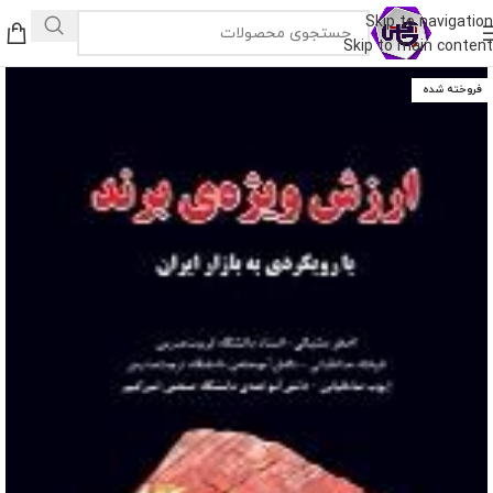
Skip to navigation
Skip to main content
فروخته شده