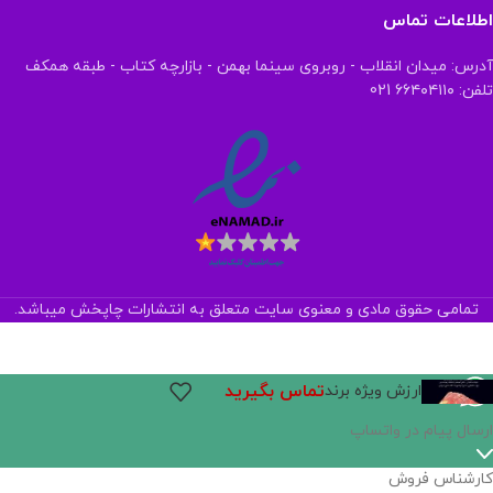
اطلاعات تماس
آدرس: میدان انقلاب - روبروی سینما بهمن - بازارچه کتاب - طبقه همکف
تلفن: ۶۶۴۰۴۱۱۰ 021
تمامی حقوق مادی و معنوی سایت متعلق به انتشارات چاپخش میباشد.
تماس بگیرید
ارزش ویژه برند