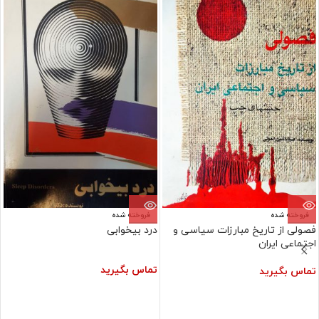
فروخته شده
فروخته شده
فصولی از تاریخ مبارزات سیاسی و
درد بیخوابی
اجتماعی ایران
تماس بگیرید
تماس بگیرید