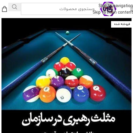
Skip to navigation
Skip to main content
فروخته شده