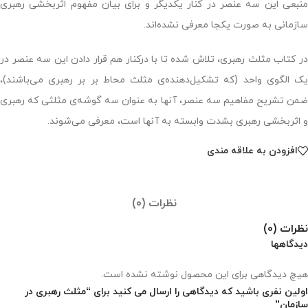
منبعی این سه عنصر در کنار یکدیگر و برای بیان مفهوم اثربخشی رهبری
سازمانی به صورت یکجا معرفی نشده‌اند.
در کتاب مثلث رهبری، تلاش شده تا با درکنار هم قرار دادن این سه عنصر در
یک الگوی واحد (که تشکیل‌دهنده‌ی مثلث محاط بر بر رهبری می‌باشند)،
ضمن تشریح مفاهیم سه عنصر، آنها به عنوان سه گوشه‌ی مثلثی که رهبری
و اثربخشی رهبری بشدت وابسته به آنها است، معرفی می‌شوند.
افزودن به علاقه مندی
نظرات (0)
نظرات (0)
دیدگاهها
هیچ دیدگاهی برای این محصول نوشته نشده است.
اولین نفری باشید که دیدگاهی را ارسال می کنید برای “مثلث رهبری در
سازمان”