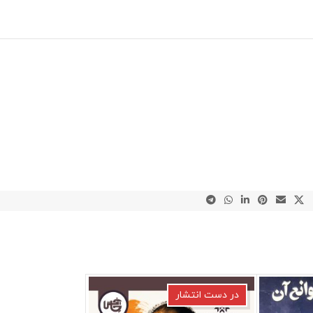
در دست انتشار