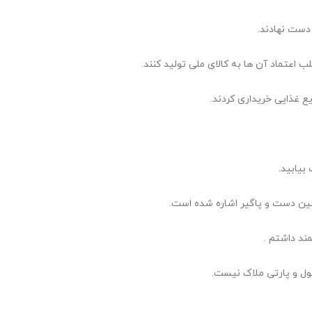
 دست نهادند.
ب اعتماد آن ها به کالای ملی تولید کنند.
ع غذایی خریداری کردند.
بیابید.
نین دست و پاگیر اشاره شده است.
د داشتم .
ول و پارتی ملاک نیست.