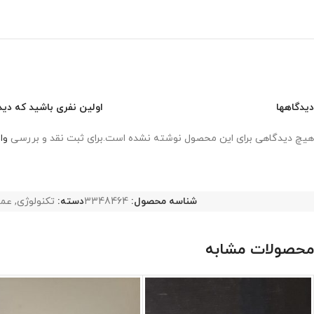
دیدگاهها
اولین نفری باشید که دید
هیچ دیدگاهی برای این محصول نوشته نشده است.
برای ثبت نقد و بررسی
وا
شناسه محصول:
3348464
دسته:
تکنولوژی
,
عم
محصولات مشابه