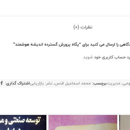
نظرات (0)
گاهی را ارسال می کنید برای “پگاه پرورش گسترده اندیشه هوشمند”
رد حساب کاربری خود
شوید.
ومی
,
مدیریت
برچسب:
محمد اسماعیل قدس
,
نشر: بازاریابی
اشتراک گذاری: