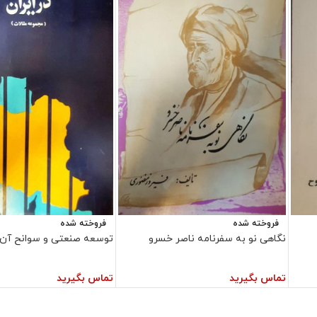
فروخته شده
فروخته شده
نگاهی نو به سفرنامه ناصر خسرو
توسعه صنعتی و سوانح آن د
تماس بگیرید
تماس بگیرید