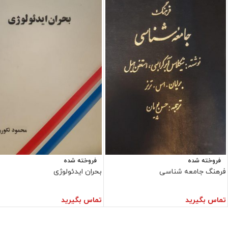
فروخته شده
فروخته شده
فرهنگ جامعه شناسی
بحران ایدئولوژی
تماس بگیرید
تماس بگیرید