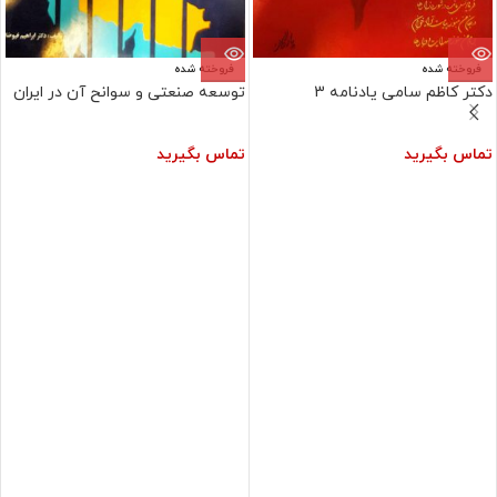
فروخته شده
فروخته شده
دکتر کاظم سامی یادنامه 3
توسعه صنعتی و سوانح آن در ایران
تماس بگیرید
تماس بگیرید