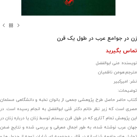
زن در جوامع عرب در طول یک قرن
تماس بگیرید
نویسنده: منی ابوالفضل
مترجم:هومن ناظمیان
نشر: امیرکبیر
توضیحات:
کتاب حاضر حاصل طرح پژوهشی جمعی از بانوان نخبه و دانشگاهی مسلمان
مصری است که زیر نظر خانم دکتر مُنی ابوالفضل به انجام رسیده است. در
این پژوهش تمام آثاری که در طول قرن بیستم توسط زنان یا درباره زنان در
جهان عرب نوشته شده، به طور اجمال معرفی و بررسی شده و نتایج ضمن
تحلیل های جامعه شناسانه در قالب مجموعه ای شایان توجه از جدول ها و