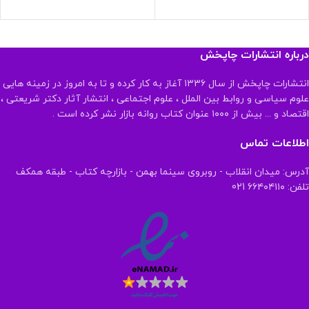
درباره انتشارات چاپخش
انتشارات چاپخش از سال ۱۳۳۶ آغاز به کار کرده و تا به امروز در زمینه هایی
علوم سیاسی و روابط بین الملل ، علوم اجتماعی ، انتشار آثار دکتر شریعتی ،
اقتصاد و ... بیش از ۱۰۰۰ عنوان کتاب روانه بازار نشر کرده است .
اطلاعات تماس
آدرس: میدان انقلاب - روبروی سینما بهمن - بازارچه کتاب - طبقه همکف
تلفن: ۶۶۴۰۴۱۱۰ 021