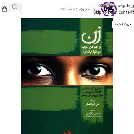
Skip to navigation
Skip to main content
فروخته شده