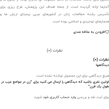
آمارها ارائه گردیده است. از جمله اهداف این پژوهش، طرح ریزی برای
تأسیس رشته مطالعات زنان در کشورهای عربی برمبنای ارزش ها و
هنجارهای توحیدی و اسلامی بوده است.
افزودن به علاقه مندی
نظرات (0)
نظرات (0)
دیدگاهها
هیچ دیدگاهی برای این محصول نوشته نشده است.
اولین نفری باشید که دیدگاهی را ارسال می کنید برای “زن در جوامع عرب در
طول یک قرن”
برای ثبت نقد و بررسی
وارد حساب کاربری خود
شوید.