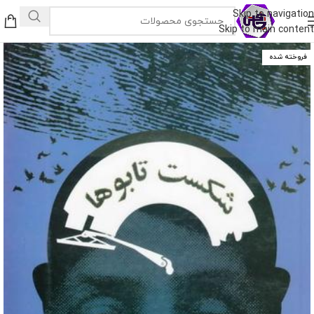
Skip to navigation
Skip to main content
فروخته شده