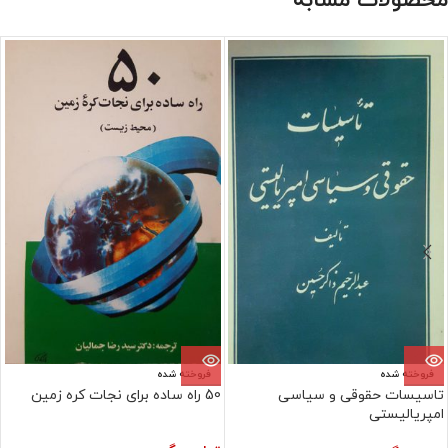
محصولات مشابه
فروخته شده
فروخته شده
تاسیسات حقوقی و سیاسی
50 راه ساده برای نجات کره زمین
امپریالیستی