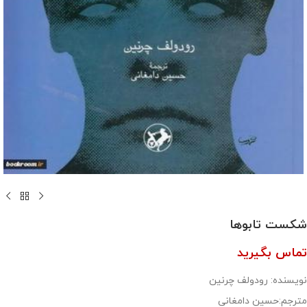
شکست تابوها
تماس بگیرید
نویسنده: رودولف چرنین
مترجم:حسین دامغانی