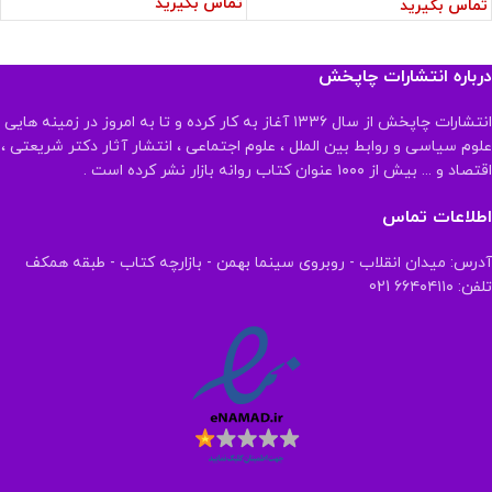
تماس بگیرید
تماس بگیرید
درباره انتشارات چاپخش
انتشارات چاپخش از سال ۱۳۳۶ آغاز به کار کرده و تا به امروز در زمینه هایی
علوم سیاسی و روابط بین الملل ، علوم اجتماعی ، انتشار آثار دکتر شریعتی ،
اقتصاد و ... بیش از ۱۰۰۰ عنوان کتاب روانه بازار نشر کرده است .
اطلاعات تماس
آدرس: میدان انقلاب - روبروی سینما بهمن - بازارچه کتاب - طبقه همکف
تلفن: ۶۶۴۰۴۱۱۰ 021