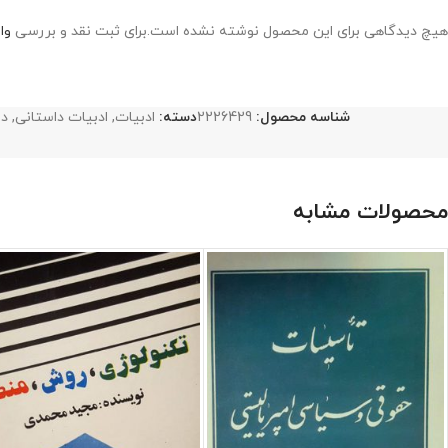
هیچ دیدگاهی برای این محصول نوشته نشده است.
برای ثبت نقد و بررسی
وا
شناسه محصول:
2226429
دسته:
ادبیات
,
ادبیات داستانی
,
دا
محصولات مشابه