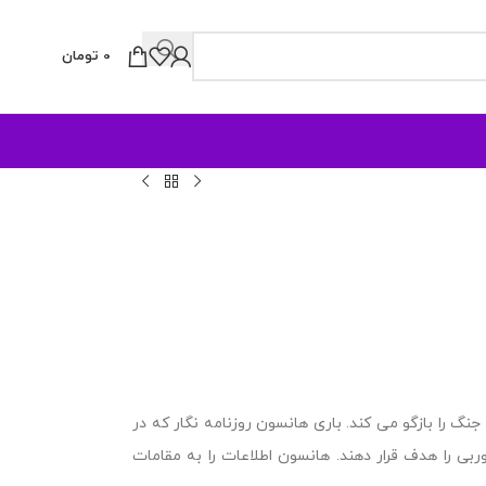
0
تومان
نگ را بازگو می کند. باری هانسون روزنامه نگار که در
بی را هدف قرار دهند. هانسون اطلاعات را به مقامات