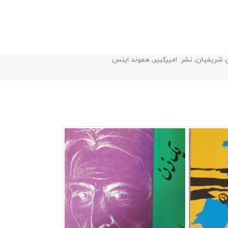
 شریفیان
,
نشر: امیرکبیر
,
هموند اینس