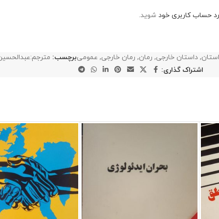
رد حساب کاربری خود
شوید.
ستان
,
داستان خارجی
,
رمان
,
رمان خارجی
,
عمومی
برچسب:
مترجم:عبدالحسین
اشتراک گذاری: