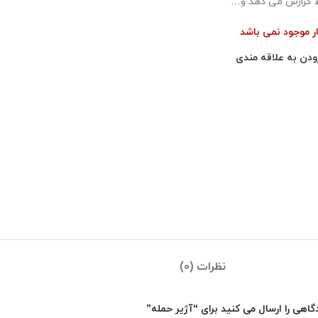
 گزارش می دهد و…
ار موجود نمی باشد
ودن به علاقه مندی
نظرات (0)
اهی را ارسال می کنید برای “آژیر حمله”