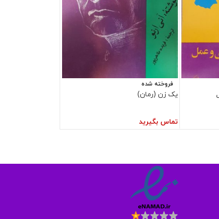
فروخته شده
یک زن (رمان)
تماس بگیرید