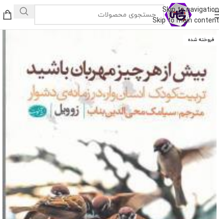
Skip to navigation
Skip to main content
فروخته شده