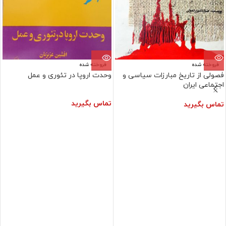
فروخته شده
فروخته شده
فصولی از تاریخ مبارزات سیاسی و
وحدت اروپا در تئوری و عمل
اجتماعی ایران
تماس بگیرید
تماس بگیرید