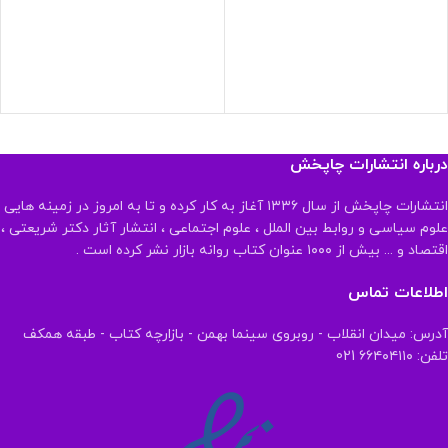
درباره انتشارات چاپخش
انتشارات چاپخش از سال ۱۳۳۶ آغاز به کار کرده و تا به امروز در زمینه هایی
علوم سیاسی و روابط بین الملل ، علوم اجتماعی ، انتشار آثار دکتر شریعتی ،
اقتصاد و ... بیش از ۱۰۰۰ عنوان کتاب روانه بازار نشر کرده است .
اطلاعات تماس
آدرس: میدان انقلاب - روبروی سینما بهمن - بازارچه کتاب - طبقه همکف
تلفن: ۶۶۴۰۴۱۱۰ 021