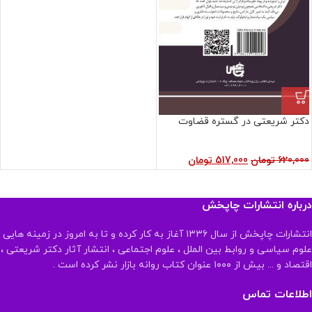
دکتر شریعتی در گستره قضاوت
620,000
تومان
517,000
تومان
درباره انتشارات چاپخش
انتشارات چاپخش از سال ۱۳۳۶ آغاز به کار کرده و تا به امروز در زمینه هایی
علوم سیاسی و روابط بین الملل ، علوم اجتماعی ، انتشار آثار دکتر شریعتی ،
اقتصاد و ... بیش از ۱۰۰۰ عنوان کتاب روانه بازار نشر کرده است .
اطلاعات تماس