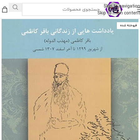
Skip to navigation
Skip to main content
فروخته شده