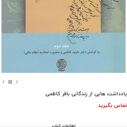
یادداشت هایی از زندگانی باقر کاظمی
تماس بگیرید
اطلاعات کتاب