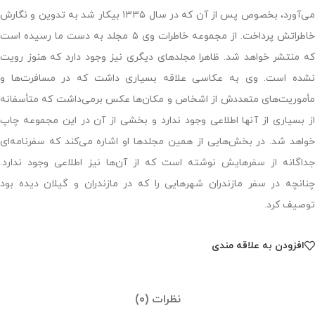
می‌آورد، بخصوص پس از آن که در سال ۱۳۳۵ بیکار شد به تدوین و نگارش
خاطراتش پرداخت. از مجموعه خاطرات وی ۵ مجلد به دست ما رسیده است
که منتشر خواهد شد. ظاهرا مجلدهای دیگری نیز وجود دارد که هنوز رویت
نشده است. وی به عکاسی علاقه بسیاری داشت که در مسافرت‌ها و
مأموریت‌های متعددش از اشخاص و مکان‌ها عکس برمی‌داشت که متأسفانه
از بسیاری از آنها اطلاعی وجود ندارد و بخشی از آن در این مجموعه چاپ
خواهد شد. در بخش‌هایی از همین مجلدها او اشاره می‌کند که سفرنامه‌ای
جداگانه از سفرهایش نوشته است که از آن‌ها نیز اطلاعی وجود ندارد.
چنانچه در سفر مازندران شهرهایی را که در مازندران و گیلان دیده بود
توصیف کرد.
افزودن به علاقه مندی
نظرات (0)