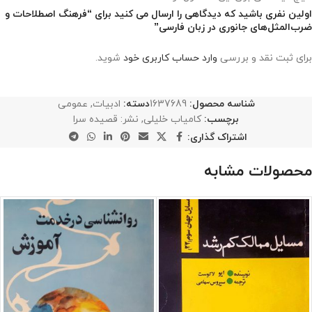
اولین نفری باشید که دیدگاهی را ارسال می کنید برای “فرهنگ اصطلاحات و
ضرب‌المثل‌های جانوری در زبان فارسی”
برای ثبت نقد و بررسی
وارد حساب کاربری خود
شوید.
شناسه محصول:
1637689
دسته:
ادبیات
,
عمومی
برچسب:
کامیاب خلیلی
,
نشر: قصیده سرا
اشتراک گذاری:
محصولات مشابه