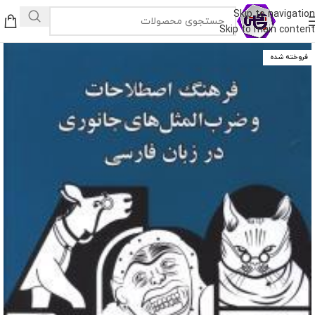
Skip to navigation
Skip to main content
فروخته شده