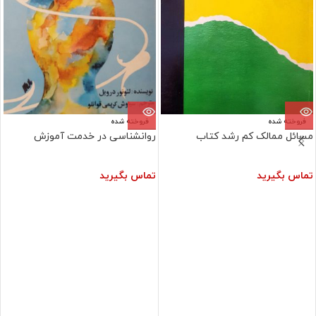
فروخته شده
فروخته شده
مسائل ممالک کم رشد کتاب
روانشناسی در خدمت آموزش
تماس بگیرید
تماس بگیرید