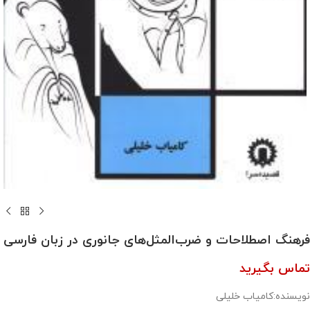
فرهنگ اصطلاحات و ضرب‌المثل‌های جانوری در زبان فارسی
تماس بگیرید
نویسنده:کامیاب خلیلی