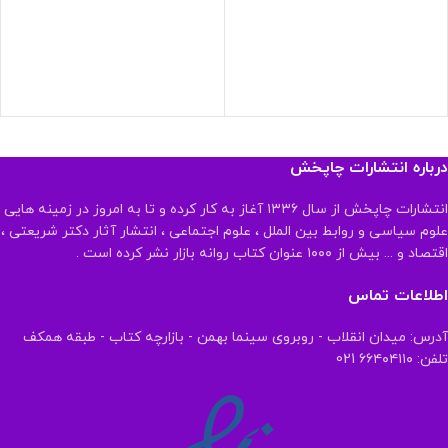
درباره انتشارات چاپخش
انتشارات چاپخش از سال ۱۳۳۶ آغاز به کار کرده و تا به امروز در زمینه هایی
علوم سیاسی و روابط بین الملل ، علوم اجتماعی ، انتشار آثار دکتر شریعتی ،
اقتصاد و ... بیش از ۱۰۰۰ عنوان کتاب روانه بازار نشر کرده است .
اطلاعات تماس
آدرس: میدان انقلاب - روبروی سینما بهمن - بازارچه کتاب - طبقه همکف
تلفن: ۶۶۴۰۴۱۱۰ 021