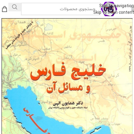
Skip to navigation
Skip to main content