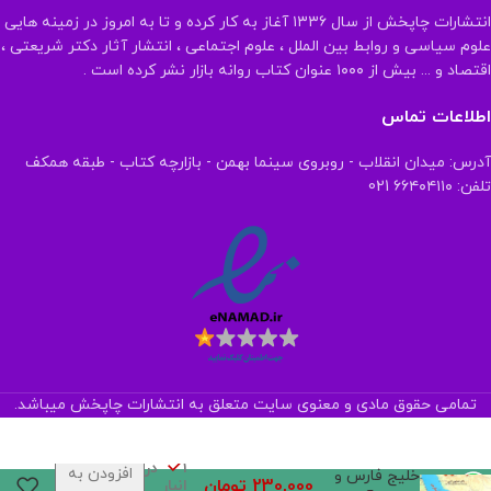
انتشارات چاپخش از سال ۱۳۳۶ آغاز به کار کرده و تا به امروز در زمینه هایی
علوم سیاسی و روابط بین الملل ، علوم اجتماعی ، انتشار آثار دکتر شریعتی ،
اقتصاد و ... بیش از ۱۰۰۰ عنوان کتاب روانه بازار نشر کرده است .
اطلاعات تماس
آدرس: میدان انقلاب - روبروی سینما بهمن - بازارچه کتاب - طبقه همکف
تلفن: ۶۶۴۰۴۱۱۰ 021
تمامی حقوق مادی و معنوی سایت متعلق به انتشارات چاپخش میباشد.
1 در
افزودن به
خلیج فارس و
230,000
تومان
انبار