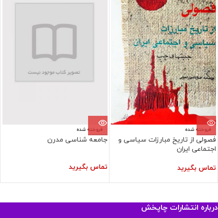
فروخته شده
فروخته شده
فصولی از تاریخ مبارزات سیاسی و
جامعه شناسی مدرن
اجتماعی ایران
تماس بگیرید
تماس بگیرید
درباره انتشارات چاپخش