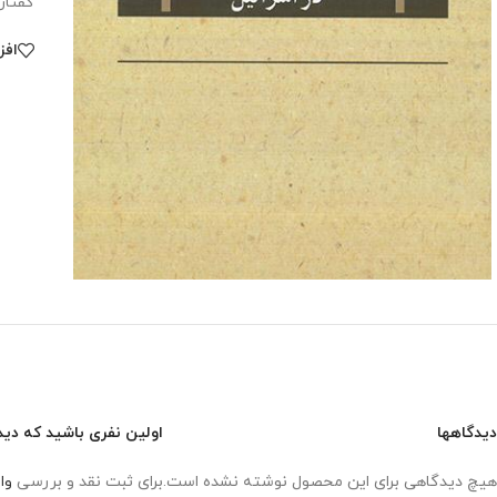
گفتار
افز
دیدگاهها
اولین نفری باشید که دید
هیچ دیدگاهی برای این محصول نوشته نشده است.
برای ثبت نقد و بررسی
وا