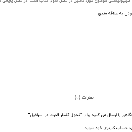
 صهیونیستی موضوع مورد تحلیل در فصل سوم کتاب است. در فصل پایانی نیز
ودن به علاقه مندی
نظرات (0)
گاهی را ارسال می کنید برای “تحول گفتار قدرت در اسرائیل”
رد حساب کاربری خود
شوید.