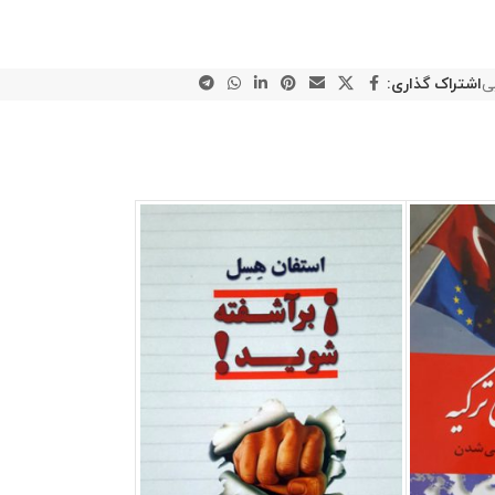
ی
اشتراک گذاری: