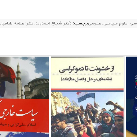
اسی
,
علوم سیاسی
,
عمومی
برچسب:
دکتر شجاع احمدوند
,
نشر: علامه طباطبای