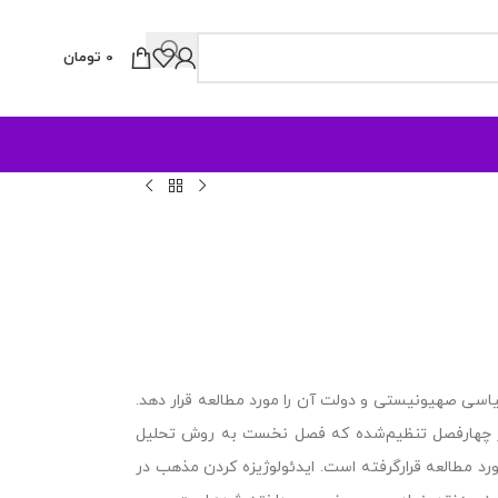
0
تومان
یاسی صهیونیستی و دولت آن را مورد مطالعه قرار دهد.
در چهارفصل تنظیم‌شده که فصل نخست به روش تحلیل
ورد مطالعه قرارگرفته است. ایدئولوژیزه کردن مذهب در