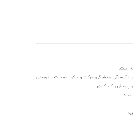
ته است.
آسایش، گرسنگی و تشنگی، حرکت و سکون، محبت و دوستی
، پرسش و کنجکاوی.
 شود.
رد.