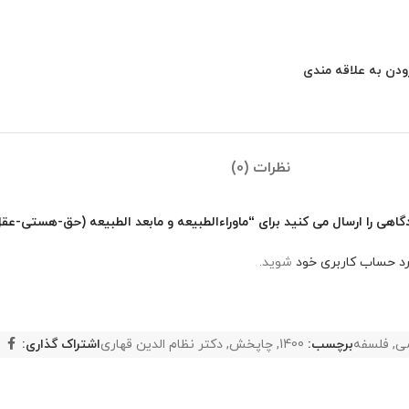
ودن به علاقه مندی
نظرات (0)
گاهی را ارسال می کنید برای “ماوراءالطبیعه و مابعد الطبیعه (حق-هستی-عق
رد حساب کاربری خود
شوید.
ی
,
فلسفه
برچسب:
1400
,
چاپخش
,
دکتر نظام الدین قهاری
اشتراک گذاری: