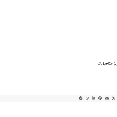
ل) متافیزیک”