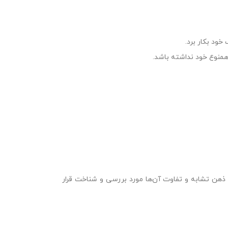
خود بکار برد.
 همنوع خود نداشته باشد.
 ذهن تشابه و تفاوت آن‌ها مورد بررسی و شناخت قرار