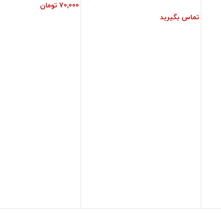
70,000
تومان
تماس بگیرید