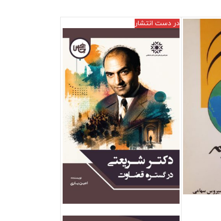
در دست انتشار
فروش ویژه