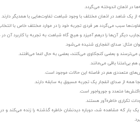
‌ها در اذهان اندوخته می‌گردد.
 از یک شاهد در اذهان مختلف با وجود شباهت تفاوت‌هایی با همدیگر دارند.
فاوت‌ها سبب می‌گردد هر فردی تجربه خود را در موارد مختلف خاص با انتخاب 
 تجارب دیگر آن‌ها را درهم آمیزد و هیچ گاه شباهت به تجربه یا کاربرد آن در
وان مثال: صدای انفجاری شنیده می‌شود.
می‌ترسند و بعضی کنجکاوی می‌کنند، بعضی به حال اغما می‌افتند.
هم بی‌اعتنا باقی می‌مانند.
‌های متعددی هم در فاصله این حالات موجود است.
نجا همه از صدای انفجار یک تجربه مسبوق به سابقه دارند.
اکنش‌ها متعدد و جورواجور است.
ات تکراری خاطره‌آور هستند.
یک بار که مشاهده شد، دوباره دیدنشان خاطره گذشته را زنده می‌کند و در
رد.