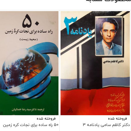
فروخته شده
فروخته شده
دکتر کاظم سامی یادنامه 3
50 راه ساده برای نجات کره زمین