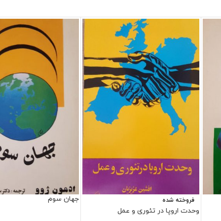
جهان سوم
فروخته شده
وحدت اروپا در تئوری و عمل