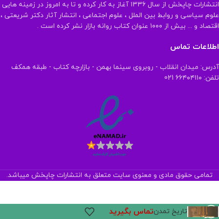
انتشارات چاپخش از سال ۱۳۳۶ آغاز به کار کرده و تا به امروز در زمینه هایی
علوم سیاسی و روابط بین الملل ، علوم اجتماعی ، انتشار آثار دکتر شریعتی ،
اقتصاد و ... بیش از ۱۰۰۰ عنوان کتاب روانه بازار نشر کرده است .
اطلاعات تماس
آدرس: میدان انقلاب - روبروی سینما بهمن - بازارچه کتاب - طبقه همکف
تلفن: ۶۶۴۰۴۱۱۰ 021
تمامی حقوق مادی و معنوی سایت متعلق به انتشارات چاپخش میباشد.
تماس بگیرید
تاریخ تمدن