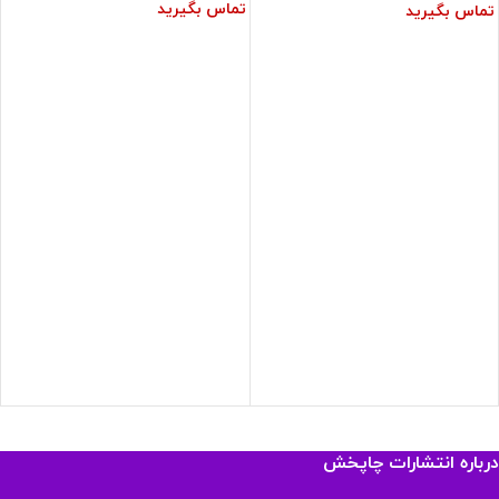
تماس بگیرید
تماس بگیرید
درباره انتشارات چاپخش