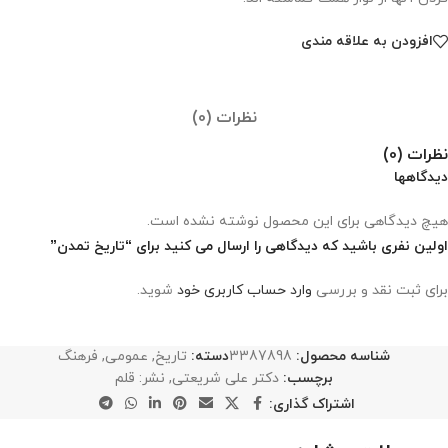
افزودن به علاقه مندی
نظرات (0)
نظرات (0)
دیدگاهها
هیچ دیدگاهی برای این محصول نوشته نشده است.
اولین نفری باشید که دیدگاهی را ارسال می کنید برای “تاریخ تمدن”
برای ثبت نقد و بررسی
وارد حساب کاربری خود
شوید.
شناسه محصول:
3387898
دسته:
تاریخ
,
عمومی
,
فرهنگ
برچسب:
دکتر علی شریعتی
,
نشر: قلم
اشتراک گذاری: