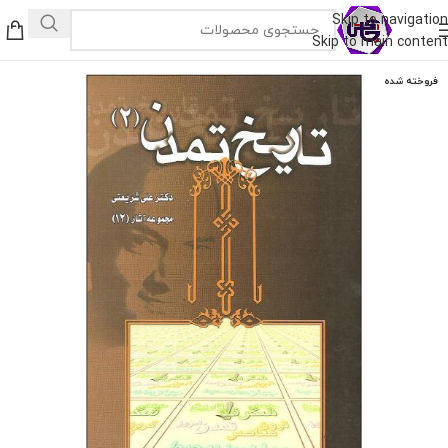
Skip to navigation
Skip to main content
فروخته شده