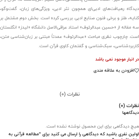
دیدگاه رهیافت‌های ادبی‌ای همچون نثر ادبی، ویژگی‌های زبان، گفت‌وگو،
کنایه، طنز و برخی فنون صنایع ادبی بررسی کرده است. بخش دوم مشتمل بر
سه مقاله از «حسین عبدالرئوف» استاد عراقی‌الاصل دانشگاه «لیدز» انگلستان
است. چارچوب نظری مباحث «عبدالرئوف» عمدتاً مبتنی بر زبان‌شناسی متن،
کاربردشناسی، سبک‌شناسی و گفتمان کاوی قرآن است.
در انبار موجود نمی باشد
افزودن به علاقه مندی
نظرات (0)
نظرات (0)
دیدگاهها
هیچ دیدگاهی برای این محصول نوشته نشده است.
اولین نفری باشید که دیدگاهی را ارسال می کنید برای “مطالعه قرآنی به