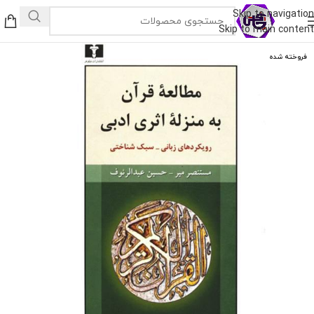
Skip to navigation
Skip to main content
فروخته شده