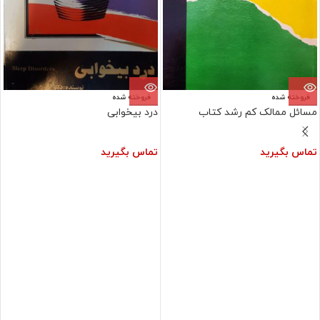
فروخته شده
فروخته شده
مسائل ممالک کم رشد کتاب
درد بیخوابی
تماس بگیرید
تماس بگیرید