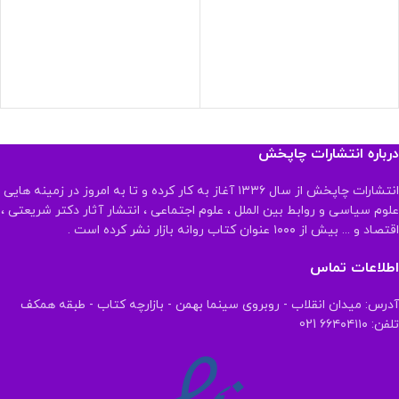
درباره انتشارات چاپخش
انتشارات چاپخش از سال ۱۳۳۶ آغاز به کار کرده و تا به امروز در زمینه هایی
علوم سیاسی و روابط بین الملل ، علوم اجتماعی ، انتشار آثار دکتر شریعتی ،
اقتصاد و ... بیش از ۱۰۰۰ عنوان کتاب روانه بازار نشر کرده است .
اطلاعات تماس
آدرس: میدان انقلاب - روبروی سینما بهمن - بازارچه کتاب - طبقه همکف
تلفن: ۶۶۴۰۴۱۱۰ 021