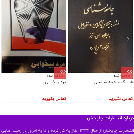
فروخته شده
فروخته شده
فرهنگ جامعه شناسی
درد بیخوابی
تماس بگیرید
تماس بگیرید
درباره انتشارات چاپخش
انتشارات چاپخش از سال ۱۳۳۶ آغاز به کار کرده و تا به امروز در زمینه هایی