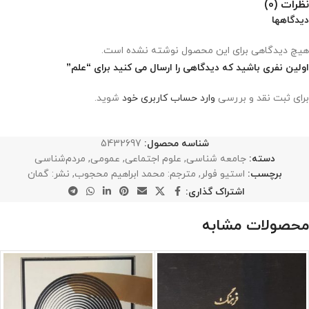
نظرات (0)
دیدگاهها
هیچ دیدگاهی برای این محصول نوشته نشده است.
اولین نفری باشید که دیدگاهی را ارسال می کنید برای “علم”
برای ثبت نقد و بررسی
وارد حساب کاربری خود
شوید.
شناسه محصول:
5432697
دسته:
جامعه شناسی
,
علوم اجتماعی
,
عمومی
,
مردم‌شناسی
برچسب:
استیو فولر
,
مترجم: محمد ابراهیم محجوب
,
نشر: گمان
اشتراک گذاری:
محصولات مشابه