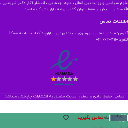
علوم سیاسی و روابط بین الملل ، علوم اجتماعی ، انتشار آثار دکتر شریعتی ،
اقتصاد و ... بیش از ۱۰۰۰ عنوان کتاب روانه بازار نشر کرده است .
اطلاعات تماس
آدرس: میدان انقلاب - روبروی سینما بهمن - بازارچه کتاب - طبقه همکف
تلفن: ۶۶۴۰۴۱۱۰ 021
تمامی حقوق مادی و معنوی سایت متعلق به انتشارات چاپخش میباشد.
تماس بگیرید
علم
ارسال پیام در واتساپ