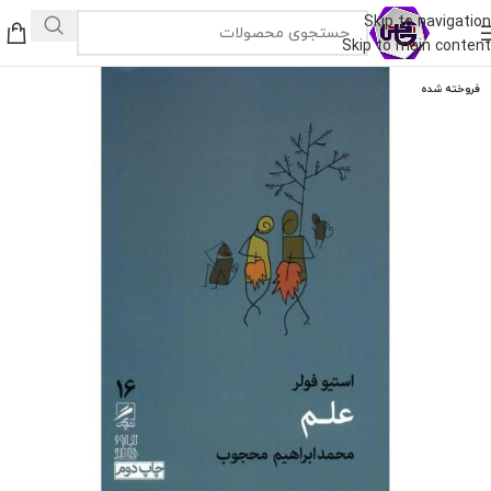
Skip to navigation
Skip to main content
فروخته شده