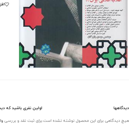
افز
دیدگاهها
اولین نفری باشید که دیدگاهی را ار
هیچ دیدگاهی برای این محصول نوشته نشده است.
برای ثبت نقد و بررسی
وا