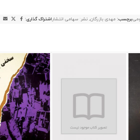
می
برچسب:
مهدی بازرگان
,
نشر: سهامی انتشار
اشتراک گذاری: