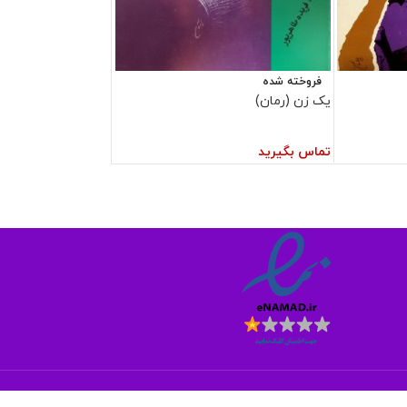
فروخته شده
یک زن (رمان)
تماس بگیرید