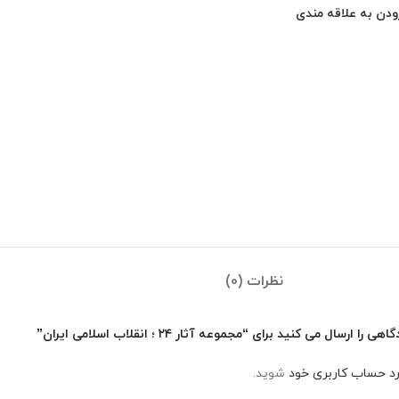
ودن به علاقه مندی
نظرات (0)
سال می کنید برای “مجموعه آثار ۲۴ ؛ انقلاب اسلامی ایران”
رد حساب کاربری خود
شوید.