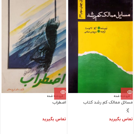
فروخته شده
فروخته شده
مسائل ممالک کم رشد کتاب
اضطراب
تماس بگیرید
تماس بگیرید