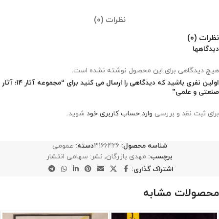
نظرات (0)
نظرات (0)
دیدگاهها
هیچ دیدگاهی برای این محصول نوشته نشده است.
اولین نفری باشید که دیدگاهی را ارسال می کنید برای “مجموعه آثار ۱۴؛ آثار
صنعتی و علمی”
برای ثبت نقد و بررسی
وارد حساب کاربری خود
شوید.
شناسه محصول:
3166426
دسته:
عمومی
برچسب:
مهدی بازرگان
,
نشر: سهامی انتشار
اشتراک گذاری:
محصولات مشابه