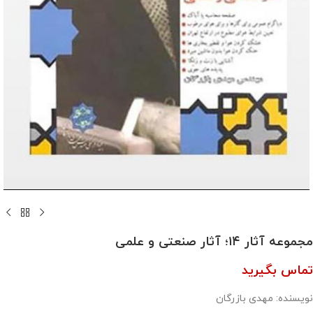
مجموعه آثار ۱۴؛ آثار صنعتی و علمی
تماس بگیرید
نویسنده: مهدی بازرگان