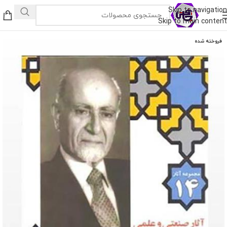
Skip to navigation
Skip to main content
فروخته شده