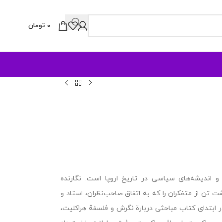
0
تومان
اندیشه‌های سیاسی در تاریخ اروپا است. نگارنده
 تن از متفکران را که به اتفاق صاحب‌نظران، استاد و
ر ابتدای کتاب مباحثی دربارة نگرش و فلسفة هراکلیت،