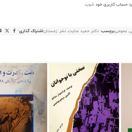
رد حساب کاربری خود
شوید.
ی
,
عمومی
برچسب:
دکتر حمید عنایت
,
نشر: زمستان
اشتراک گذاری: