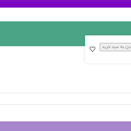
دن به سبد خرید