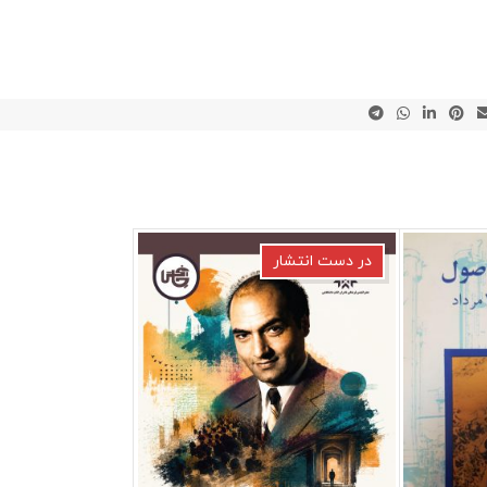
در دست انتشار