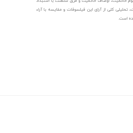
هوم حاکمیت، اوصاف حاکمیت و فرق سلطنت با استبداد
 تحلیلی کلی از آرای این فیلسوفات و مقایسه با آراء
ده است.