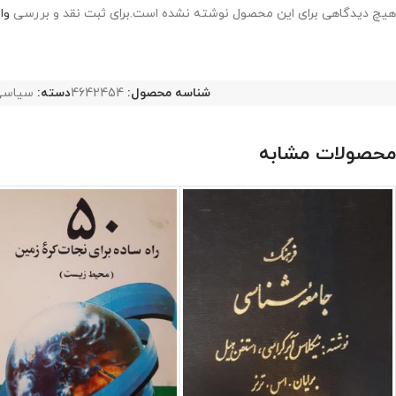
هیچ دیدگاهی برای این محصول نوشته نشده است.
برای ثبت نقد و بررسی
وا
شناسه محصول:
4642454
دسته:
سیاس
محصولات مشابه