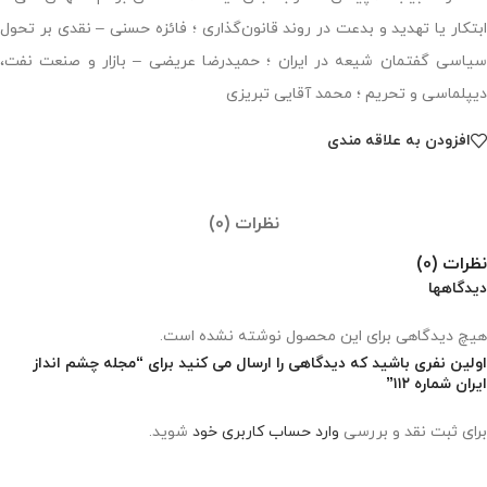
ابتکار یا تهدید و بدعت در روند قانون‌گذاری ؛ فائزه حسنی – نقدی بر تحول
سیاسی گفتمان شیعه در ایران ؛ حمیدرضا عریضی – بازار و صنعت نفت،
دیپلماسی و تحریم ؛ محمد آقایی تبریزی
افزودن به علاقه مندی
نظرات (0)
نظرات (0)
دیدگاهها
هیچ دیدگاهی برای این محصول نوشته نشده است.
اولین نفری باشید که دیدگاهی را ارسال می کنید برای “مجله چشم انداز
ایران شماره ۱۱۲”
برای ثبت نقد و بررسی
وارد حساب کاربری خود
شوید.