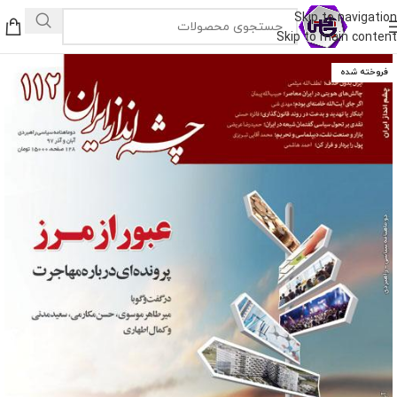
Skip to navigation
Skip to main content
فروخته شده