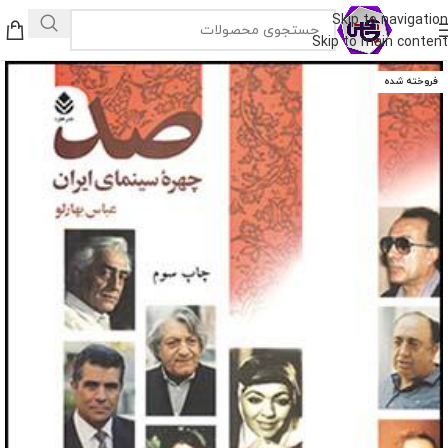
Skip to navigation
Skip to main content
فروخته شده