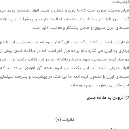
توضیحات:
فیلم وسینما هنری است که با یاری و تلاش و همت افراد متعددی پدید می
آید . این افراد در رشته های مختلف فعالیت دارند، و پیشرفت و پسرفت
سینمای ایران مدیون و حاصل پشتکار و فعالیت آنها است.
شمار این اشخاص که در یک صد سالی که از ورود اسباب نمایش و ابزار فیلم
برداری به ایران می گذرد بالغ بر ده هزار نفر است که در ساخته شدن بیش از
دو هزار فیلم سینمایی سهم و نقش داشته اند. در این کتاب یکصد تن از این
افراد معرفی شده اند. این یکصد تن لزوما همه آن افرادی نبوده اند که
سینمای ایران را متحول کرده اند؛ اما بی شک در پیشرفت و پسرفت سینمای
این ملک بی نقش و سهم نبوده اند.
افزودن به علاقه مندی
نظرات (0)