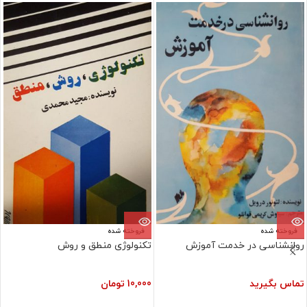
فروخته شده
فروخته شده
روانشناسی در خدمت آموزش
تکنولوژی منطق و روش
تماس بگیرید
10,000
تومان