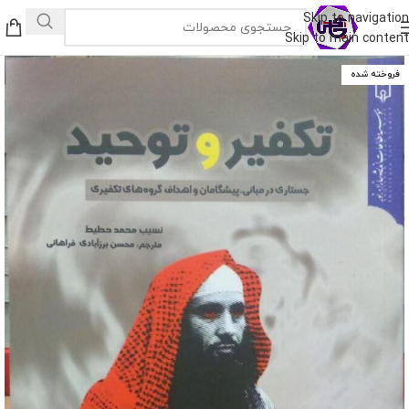
Skip to navigation
Skip to main content
فروخته شده