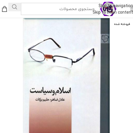
Skip to navigation
Skip to main content
فروخته شده