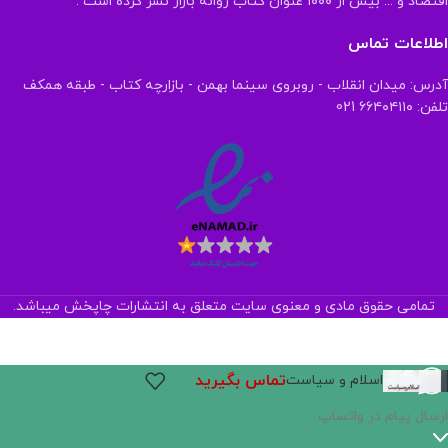
اقتصاد و ... بیش از ۱۰۰۰ عنوان کتاب روانه بازار نشر کرده است .
اطلاعات تماس
آدرس: میدان انقلاب - روبروی سینما بهمن - بازارچه کتاب - طبقه همکف
تلفن: ۶۶۴۰۴۱۱۰ 021
تمامی حقوق مادی و معنوی سایت متعلق به انتشارات چاپخش میباشد.
تماس بگیرید
اسلام و سیاست
ارسال پیام در واتساپ