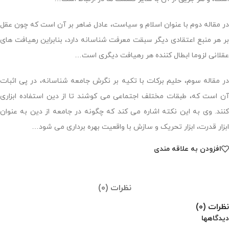
در مقاله دوم با عنوان اسلام و سیاست، عادل ضاهر بر آن است که چون عقل
بر هر منبع اعتقادی دیگر سبقت معرفت شناسانه دارد، بنابراین رهیافت های
عقلانی لزوما ابطال کننده هر رهیافت دیگری است…
در مقاله سوم، حلیم برکات با تکیه بر نگرش جامعه شناسانه، در پی اثبات
آن است که، طبقات مختلف اجتماعی می کوشند تا از دین استفاده ابزاری
کنند. وی به این نکته اشاره می کند که چگونه در جامعه از دین به عنوان
ابزار قدرت، ابزار تحریک و سازش با واقعیت بهره برداری می شود…
افزودن به علاقه مندی
نظرات (0)
نظرات (0)
دیدگاهها