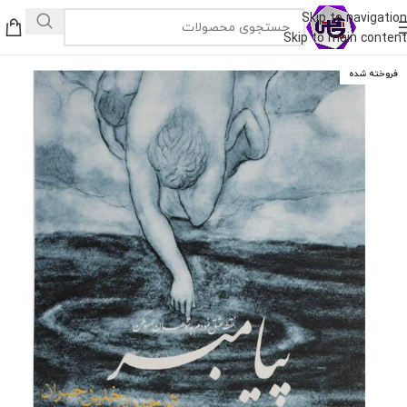
Skip to navigation
Skip to main content
فروخته شده