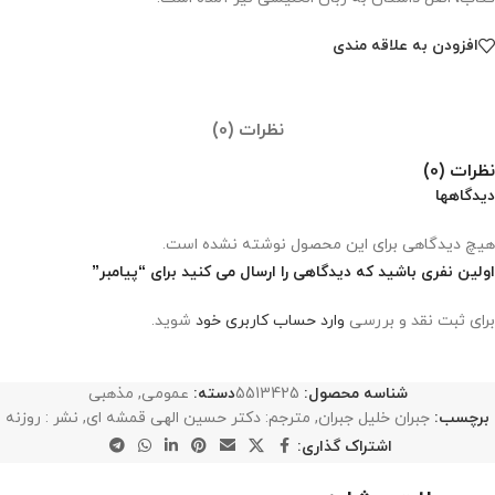
افزودن به علاقه مندی
نظرات (0)
نظرات (0)
دیدگاهها
هیچ دیدگاهی برای این محصول نوشته نشده است.
اولین نفری باشید که دیدگاهی را ارسال می کنید برای “پیامبر”
برای ثبت نقد و بررسی
وارد حساب کاربری خود
شوید.
شناسه محصول:
5513425
دسته:
عمومی
,
مذهبی
برچسب:
جبران خلیل جبران
,
مترجم: دکتر حسین الهی قمشه ای
,
نشر : روزنه
اشتراک گذاری: