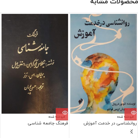
محصولات مشابه
فروخته شده
فروخته شده
روانشناسی در خدمت آموزش
فرهنگ جامعه شناسی