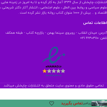
انتشارات چاپخش از سال ۱۳۳۶ آغاز به کار کرده و تا به امروز در زمینه هایی
علوم سیاسی و روابط بین الملل ، علوم اجتماعی ، انتشار آثار دکتر شریعتی ،
اقتصاد و ... بیش از ۱۰۰۰ عنوان کتاب روانه بازار نشر کرده است .
اطلاعات تماس
آدرس: میدان انقلاب - روبروی سینما بهمن - بازارچه کتاب - طبقه همکف
تلفن: ۶۶۴۰۴۱۱۰ 021
تمامی حقوق مادی و معنوی سایت متعلق به انتشارات چاپخش میباشد.
تماس بگیرید
پیامبر