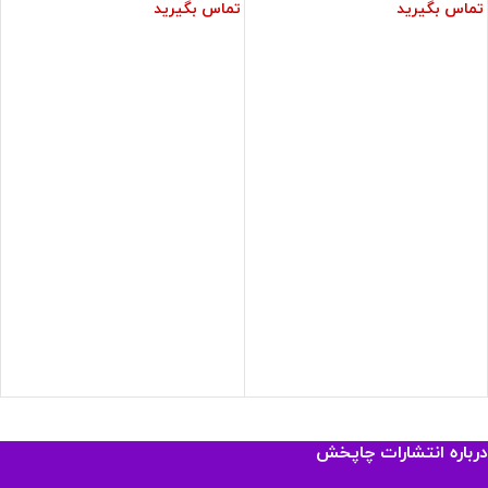
تماس بگیرید
تماس بگیرید
درباره انتشارات چاپخش