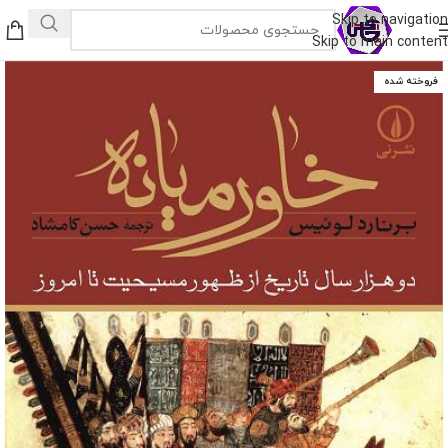
Skip to navigation
Skip to main content
فروخته شده