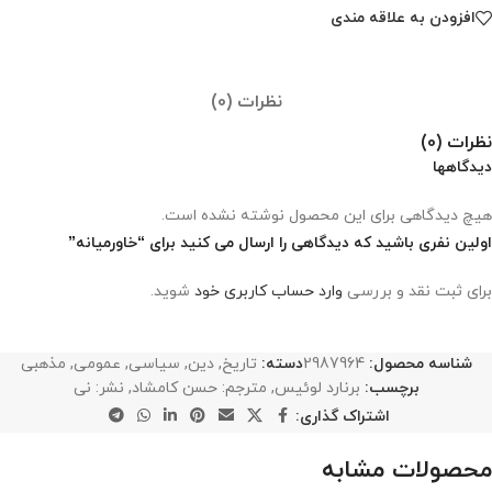
افزودن به علاقه مندی
نظرات (0)
نظرات (0)
دیدگاهها
هیچ دیدگاهی برای این محصول نوشته نشده است.
اولین نفری باشید که دیدگاهی را ارسال می کنید برای “خاورمیانه”
برای ثبت نقد و بررسی
وارد حساب کاربری خود
شوید.
شناسه محصول:
2987964
دسته:
تاریخ
,
دین
,
سیاسی
,
عمومی
,
مذهبی
برچسب:
برنارد لوئیس
,
مترجم: حسن کامشاد
,
نشر: نی
اشتراک گذاری:
محصولات مشابه