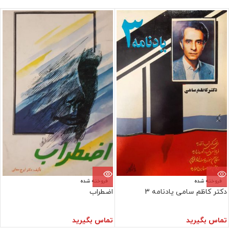
فروخته شده
فروخته شده
دکتر کاظم سامی یادنامه 3
اضطراب
تماس بگیرید
تماس بگیرید