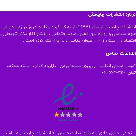
درباره انتشارات چاپخش
انتشارات چاپخش از سال ۱۳۳۶ آغاز به کار کرده و تا به امروز در زمینه هایی
علوم سیاسی و روابط بین الملل ، علوم اجتماعی ، انتشار آثار دکتر شریعتی ،
اقتصاد و ... بیش از ۱۰۰۰ عنوان کتاب روانه بازار نشر کرده است .
اطلاعات تماس
آدرس: میدان انقلاب - روبروی سینما بهمن - بازارچه کتاب - طبقه همکف
تلفن: ۶۶۴۰۴۱۱۰ 021
تمامی حقوق مادی و معنوی سایت متعلق به انتشارات چاپخش میباشد.