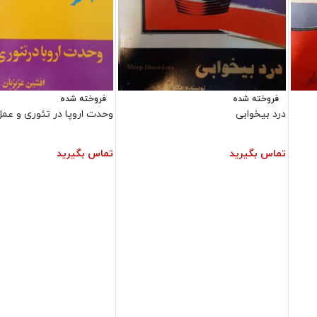
فروخته شده
فروخته شده
درد بیخوابی
وحدت اروپا در تئوری و عمل
تماس بگیرید
تماس بگیرید