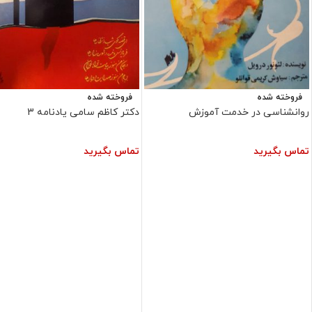
فروخته شده
فروخته شده
روانشناسی در خدمت آموزش
دکتر کاظم سامی یادنامه 3
تماس بگیرید
تماس بگیرید