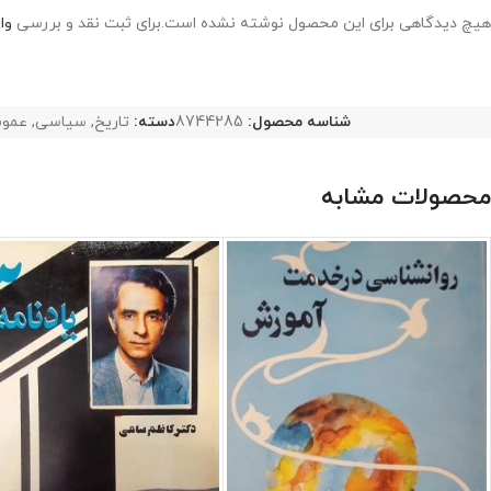
هیچ دیدگاهی برای این محصول نوشته نشده است.
برای ثبت نقد و بررسی
وا
شناسه محصول:
8744285
دسته:
تاریخ
,
سیاسی
,
عمو
محصولات مشابه