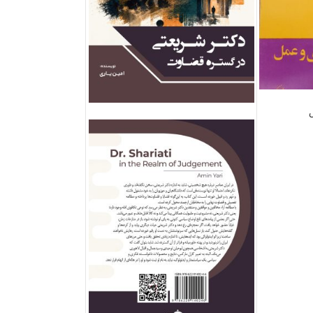
فروش ویژه