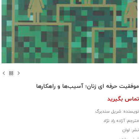
موفقیت حرفه ای زنان؛ آسیب‌ها و راهکارها
تماس بگیرید
نویسنده: شریل سندبرگ
مترجم: آزاده راد نژاد
نشر: اوان