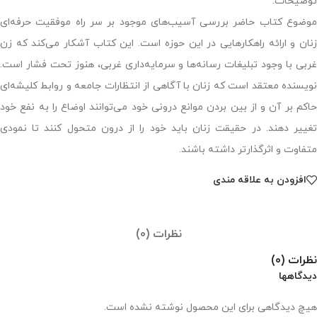
توضیحات:
موضوع کتاب حاضر بررسی آسیب‌های موجود بر سر راه موفقیت حرفه‌ای
زنان و ارائه راهکارهایی در این حوزه است. این کتاب آشکار می‌کند که زن
غربی با وجود تبلیغات رسانه‌ها و سرمایه‌داری غربی، هنوز تحت فشار است.
نویسنده معتقد است که زنان با آگاهی از انتظارات جامعه و روابط کلیشه‌ای
حاکم بر آن و از بین بردن موانع درونی خود می‌توانند اوضاع را به نفع خود
تغییر دهند. در حقیقت زنان باید خود را از درون متحول کنند تا نمودی
متفاوت و اثرگذارتر داشته باشند.
افزودن به علاقه مندی
نظرات (0)
نظرات (0)
دیدگاهها
هیچ دیدگاهی برای این محصول نوشته نشده است.