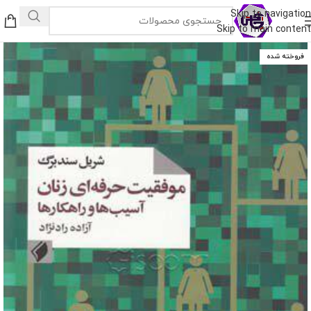
Skip to navigation
Skip to main content
فروخته شده