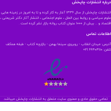
درباره انتشارات چاپخش
انتشارات چاپخش از سال ۱۳۳۶ آغاز به کار کرده و تا به امروز در زمینه هایی
علوم سیاسی و روابط بین الملل ، علوم اجتماعی ، انتشار آثار دکتر شریعتی ،
اقتصاد و ... بیش از ۱۰۰۰ عنوان کتاب روانه بازار نشر کرده است .
اطلاعات تماس
آدرس: میدان انقلاب - روبروی سینما بهمن - بازارچه کتاب - طبقه همکف
تلفن: ۶۶۴۰۴۱۱۰ 021
تمامی حقوق مادی و معنوی سایت متعلق به انتشارات چاپخش میباشد.