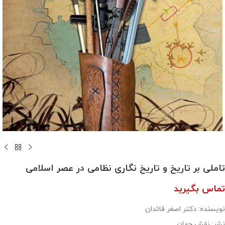
تاملی بر تاریخ و تاریخ نگاری نظامی در عصر اسلامی
تماس بگیرید
نویسنده: دکتر اصغر قائدان
نشر: نقش جهان