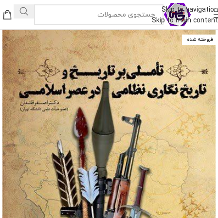
Skip to navigation
Skip to main content
فروخته شده