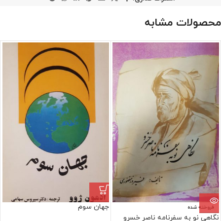
محصولات مشابه
جهان سوم
فروخته شده
نگاهی نو به سفرنامه ناصر خسرو