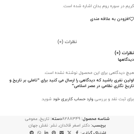
کریم در سوره روم بدان اشاره شده است.
افزودن به علاقه مندی
نظرات (0)
نظرات (0)
دیدگاهها
هیچ دیدگاهی برای این محصول نوشته نشده است.
اولین نفری باشید که دیدگاهی را ارسال می کنید برای “تاملی بر تاریخ و
تاریخ نگاری نظامی در عصر اسلامی”
برای ثبت نقد و بررسی
وارد حساب کاربری خود
شوید.
شناسه محصول:
8288349
دسته:
تاریخ
,
عمومی
برچسب:
دکتر اصغر قائدان
,
نشر: نقش جهان
اشتراک گذاری: