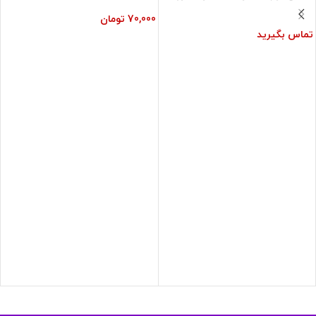
70,000
تومان
تماس بگیرید